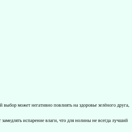
й выбор может негативно повлиять на здоровье зелёного друга,
 замедлять испарение влаги, что для нолины не всегда лучший