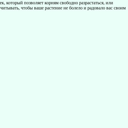
к, который позволяет корням свободно разрастаться, или
читывать, чтобы ваше растение не болело и радовало вас своим