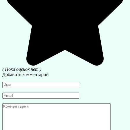
( Пока оценок нет )
Добавить комментарий
Имя
*
Email
*
Комментарий