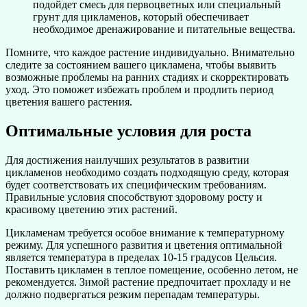
подойдет смесь для первоцветных или специальный
грунт для цикламенов, который обеспечивает
необходимое дренажирование и питательные вещества.
Помните, что каждое растение индивидуально. Внимательно
следите за состоянием вашего цикламена, чтобы выявить
возможные проблемы на ранних стадиях и скорректировать
уход. Это поможет избежать проблем и продлить период
цветения вашего растения.
Оптимальные условия для роста
Для достижения наилучших результатов в развитии
цикламенов необходимо создать подходящую среду, которая
будет соответствовать их специфическим требованиям.
Правильные условия способствуют здоровому росту и
красивому цветению этих растений.
Цикламенам требуется особое внимание к температурному
режиму. Для успешного развития и цветения оптимальной
является температура в пределах 10-15 градусов Цельсия.
Поставить цикламен в теплое помещение, особенно летом, не
рекомендуется. Зимой растение предпочитает прохладу и не
должно подвергаться резким перепадам температуры.