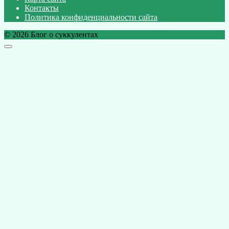
Контакты
Политика конфиденциальности сайта
© 2026 Блог о суккулентах