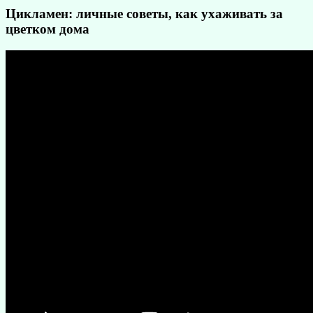
Цикламен: личные советы, как ухаживать за
цветком дома