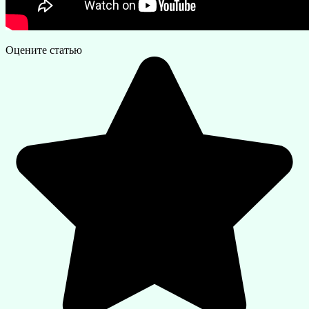
Оцените статью