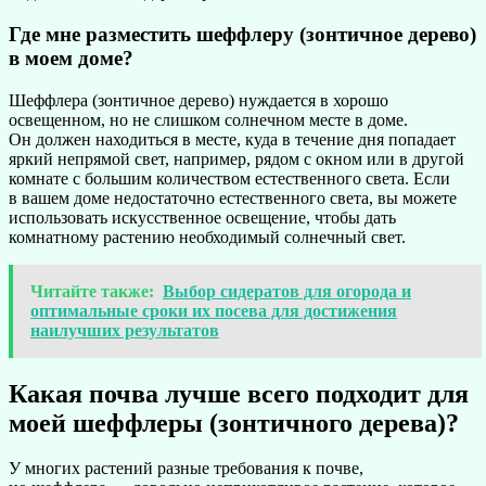
Где мне разместить шеффлеру (зонтичное дерево)
в моем доме?
Шеффлера (зонтичное дерево) нуждается в хорошо
освещенном, но не слишком солнечном месте в доме.
Он должен находиться в месте, куда в течение дня попадает
яркий непрямой свет, например, рядом с окном или в другой
комнате с большим количеством естественного света. Если
в вашем доме недостаточно естественного света, вы можете
использовать искусственное освещение, чтобы дать
комнатному растению необходимый солнечный свет.
Читайте также:
Выбор сидератов для огорода и
оптимальные сроки их посева для достижения
наилучших результатов
Какая почва лучше всего подходит для
моей шеффлеры (зонтичного дерева)?
У многих растений разные требования к почве,