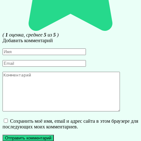
(
1
оценка, среднее
5
из
5
)
Добавить комментарий
Имя
*
Email
*
Комментарий
Сохранить моё имя, email и адрес сайта в этом браузере для
последующих моих комментариев.