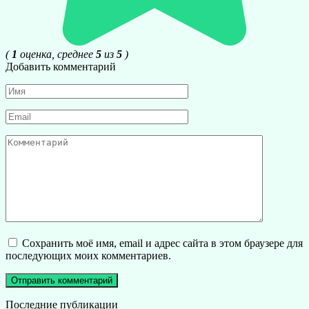
(
1
оценка, среднее
5
из
5
)
Добавить комментарий
Имя
*
Email
*
Комментарий
Сохранить моё имя, email и адрес сайта в этом браузере для
последующих моих комментариев.
Последние публикации