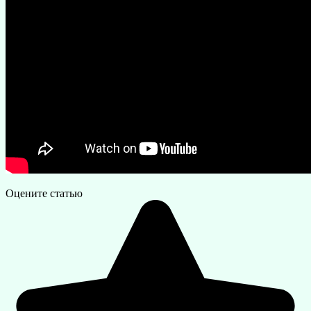
Оцените статью