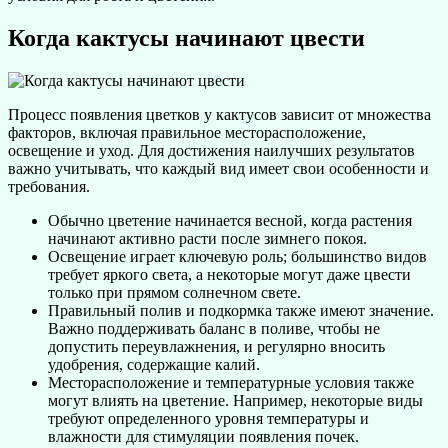
Когда кактусы начинают цвести
Процесс появления цветков у кактусов зависит от множества
факторов, включая правильное месторасположение,
освещение и уход. Для достижения наилучших результатов
важно учитывать, что каждый вид имеет свои особенности и
требования.
Обычно цветение начинается весной, когда растения
начинают активно расти после зимнего покоя.
Освещение играет ключевую роль; большинство видов
требует яркого света, а некоторые могут даже цвести
только при прямом солнечном свете.
Правильный полив и подкормка также имеют значение.
Важно поддерживать баланс в поливе, чтобы не
допустить переувлажнения, и регулярно вносить
удобрения, содержащие калий.
Месторасположение и температурные условия также
могут влиять на цветение. Например, некоторые виды
требуют определенного уровня температуры и
влажности для стимуляции появления почек.