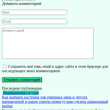
Добавить комментарий
Имя
*
Email
*
Комментарий
Сохранить моё имя, email и адрес сайта в этом браузере для
последующих моих комментариев.
Последние публикации
Выращивание и уход
Как выбрать растения для северных окон и других
направлений и какие советы помогут вам сделать правильный
выбор