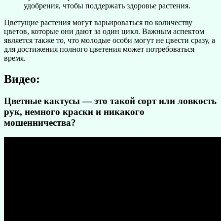
удобрения, чтобы поддержать здоровье растения.
Цветущие растения могут варьироваться по количеству
цветов, которые они дают за один цикл. Важным аспектом
является также то, что молодые особи могут не цвести сразу, а
для достижения полного цветения может потребоваться
время.
Видео:
Цветные кактусы — это такой сорт или ловкость
рук, немного краски и никакого
мошенничества?