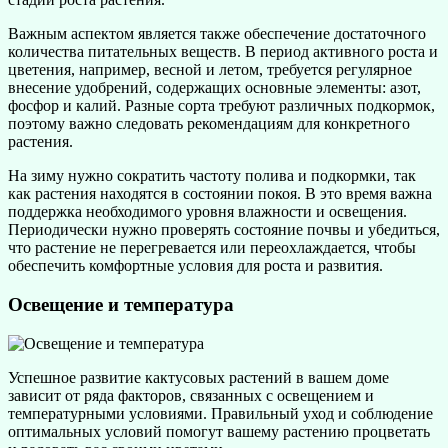
Важным аспектом является также обеспечение достаточного
количества питательных веществ. В период активного роста и
цветения, например, весной и летом, требуется регулярное
внесение удобрений, содержащих основные элементы: азот,
фосфор и калий. Разные сорта требуют различных подкормок,
поэтому важно следовать рекомендациям для конкретного
растения.
На зиму нужно сократить частоту полива и подкормки, так
как растения находятся в состоянии покоя. В это время важна
поддержка необходимого уровня влажности и освещения.
Периодически нужно проверять состояние почвы и убедиться,
что растение не перегревается или переохлаждается, чтобы
обеспечить комфортные условия для роста и развития.
Освещение и температура
Успешное развитие кактусовых растений в вашем доме
зависит от ряда факторов, связанных с освещением и
температурными условиями. Правильный уход и соблюдение
оптимальных условий помогут вашему растению процветать