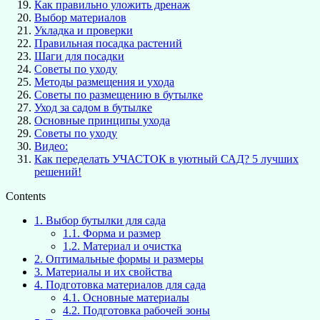
Как правильно уложить дренаж
Выбор материалов
Укладка и проверки
Правильная посадка растений
Шаги для посадки
Советы по уходу
Методы размещения и ухода
Советы по размещению в бутылке
Уход за садом в бутылке
Основные принципы ухода
Советы по уходу
Видео:
Как переделать УЧАСТОК в уютный САД? 5 лучших
решений!
Contents
1.
Выбор бутылки для сада
1.1.
Форма и размер
1.2.
Материал и очистка
2.
Оптимальные формы и размеры
3.
Материалы и их свойства
4.
Подготовка материалов для сада
4.1.
Основные материалы
4.2.
Подготовка рабочей зоны