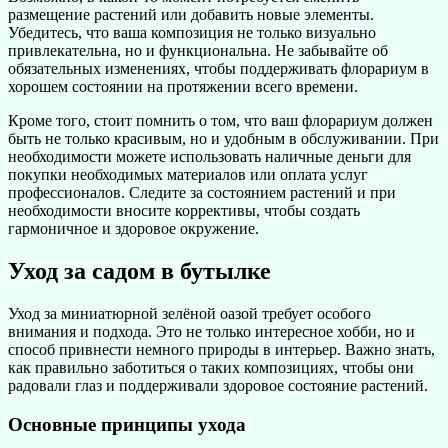
размещение растений или добавить новые элементы.
Убедитесь, что ваша композиция не только визуально
привлекательна, но и функциональна. Не забывайте об
обязательных изменениях, чтобы поддерживать флорариум в
хорошем состоянии на протяжении всего времени.
Кроме того, стоит помнить о том, что ваш флорариум должен
быть не только красивым, но и удобным в обслуживании. При
необходимости можете использовать наличные деньги для
покупки необходимых материалов или оплата услуг
профессионалов. Следите за состоянием растений и при
необходимости вносите коррективы, чтобы создать
гармоничное и здоровое окружение.
Уход за садом в бутылке
Уход за миниатюрной зелёной оазой требует особого
внимания и подхода. Это не только интересное хобби, но и
способ привнести немного природы в интерьер. Важно знать,
как правильно заботиться о таких композициях, чтобы они
радовали глаз и поддерживали здоровое состояние растений.
Основные принципы ухода