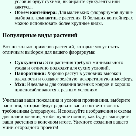
условия будут сухими, выбирайте суккуленты или
кактусы.
Объем контейнера:
Для маленьких флорариумов лучше
выбирать компактные растения. В больших контейнерах
можно использовать более крупные виды.
Популярные виды растений
Вот несколько примеров растений, которые могут стать
отличным выбором для вашего флорариума:
Суккуленты:
Эти растения требуют минимального
ухода и отлично подходят для сухих условий.
Папоротники:
Хорошо растут в условиях высокой
влажности и создают зелёную, декоративную атмосферу.
Мхи:
Идеальны для создания зелёных ковров и хорошо
приспосабливаются к разным условиям.
Учитывая ваши пожелания и условия проживания, выберите
растения, которые будут радовать вас и соответствовать
требованиям флорариума. Используйте изображения и схемы
для планирования, чтобы лучше понять, как будут выглядеть
ваши растения в конечном итоге. Удачного создания вашего
мини-огородного проекта!