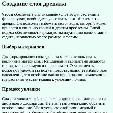
Создание слоя дренажа
Чтобы обеспечить оптимальные условия для растений в
флорариумах, необходимо учитывать важный элемент –
дренаж. Он позволяет избежать застоя воды, который может
привести к гниению корней и другим проблемам. Такой
подход обеспечивает надежную эксплуатацию вашего мини-
садика, независимо от его размера и формы.
Выбор материалов
Для формирования слоя дренажа можно использовать
различные материалы. Популярными вариантами являются
галька, мелкие камушки или керамзит. Эти элементы
помогают удерживать воду и предотвращают её избыточное
накопление, что особенно важно при создании композиции,
где растения чувствительны к условиям полива.
Процесс укладки
Сначала уложите небольшой слой дренажного материала на
дно вашего флорариума. На этот этап желательно обратить
особое внимание. Убедитесь, что слой равномерный и
достаточный по объему, чтобы эффективно выполнять свою