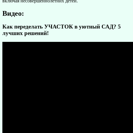
включая несовершеннолетних детей.
Видео:
Как переделать УЧАСТОК в уютный САД? 5
лучших решений!