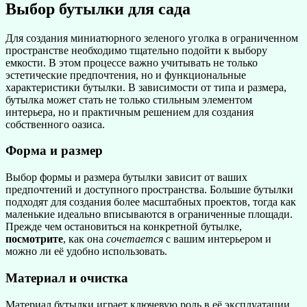
Выбор бутылки для сада
Для создания миниатюрного зеленого уголка в ограниченном
пространстве необходимо тщательно подойти к выбору
емкости. В этом процессе важно учитывать не только
эстетические предпочтения, но и функциональные
характеристики бутылки. В зависимости от типа и размера,
бутылка может стать не только стильным элементом
интерьера, но и практичным решением для создания
собственного оазиса.
Форма и размер
Выбор формы и размера бутылки зависит от ваших
предпочтений и доступного пространства. Большие бутылки
подходят для создания более масштабных проектов, тогда как
маленькие идеально вписываются в ограниченные площади.
Прежде чем остановиться на конкретной бутылке,
посмотрите
, как она
сочетается
с вашим интерьером и
можно ли её удобно использовать.
Материал и очистка
Материал бутылки играет ключевую роль в её эксплуатации.