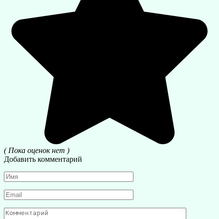
( Пока оценок нет )
Добавить комментарий
Имя
*
Email
*
Комментарий