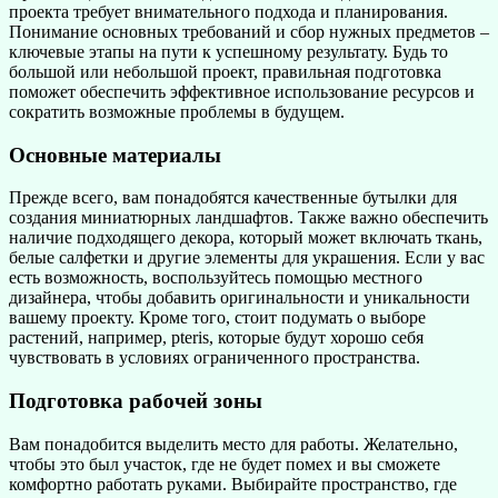
проекта требует внимательного подхода и планирования.
Понимание основных требований и сбор нужных предметов –
ключевые этапы на пути к успешному результату. Будь то
большой или небольшой проект, правильная подготовка
поможет обеспечить эффективное использование ресурсов и
сократить возможные проблемы в будущем.
Основные материалы
Прежде всего, вам понадобятся качественные бутылки для
создания миниатюрных ландшафтов. Также важно обеспечить
наличие подходящего декора, который может включать ткань,
белые салфетки и другие элементы для украшения. Если у вас
есть возможность, воспользуйтесь помощью местного
дизайнера, чтобы добавить оригинальности и уникальности
вашему проекту. Кроме того, стоит подумать о выборе
растений, например, pteris, которые будут хорошо себя
чувствовать в условиях ограниченного пространства.
Подготовка рабочей зоны
Вам понадобится выделить место для работы. Желательно,
чтобы это был участок, где не будет помех и вы сможете
комфортно работать руками. Выбирайте пространство, где