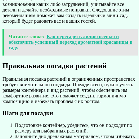
возникновения каких-либо затруднений, учитывайте все
детали и делайте необходимые поправки. Следование этим
рекомендациям поможет вам создать идеальный мини-сад,
который будет радовать вас и ваших гостей.
Читайте также:
Как пересадить лилию осенью и
обеспечить успешный переход ароматной красавицы в
саду
Правильная посадка растений
Правильная посадка растений в ограниченных пространствах
требует внимательного подхода. Прежде всего, нужно учесть
размеры контейнера и вид растений, чтобы обеспечить им
комфортное развитие. Это поможет создать гармоничную
композицию и избежать проблем с их ростом.
Шаги для посадки
Подготовьте контейнер, убедитесь, что он подходит по
размеру для выбранных растений.
Заполните дно дренажным материалом, чтобы избежать