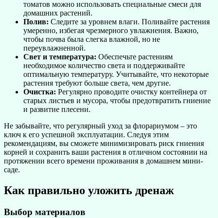
томатов можно использовать специальные смеси для
домашних растений.
Полив:
Следите за уровнем влаги. Поливайте растения
умеренно, избегая чрезмерного увлажнения. Важно,
чтобы почва была слегка влажной, но не
переувлажненной.
Свет и температура:
Обеспечьте растениям
необходимое количество света и поддерживайте
оптимальную температуру. Учитывайте, что некоторые
растения требуют больше света, чем другие.
Очистка:
Регулярно проводите очистку контейнера от
старых листьев и мусора, чтобы предотвратить гниение
и развитие плесени.
Не забывайте, что регулярный уход за флорариумом – это
ключ к его успешной эксплуатации. Следуя этим
рекомендациям, вы сможете минимизировать риск гниения
корней и сохранить ваши растения в отличном состоянии на
протяжении всего времени проживания в домашнем мини-
саде.
Как правильно уложить дренаж
Выбор материалов