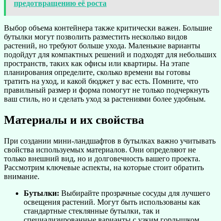
предотвращению её роста
Выбор объема контейнера также критически важен. Большие
бутылки могут позволить разместить несколько видов
растений, но требуют больше ухода. Маленькие варианты
подойдут для компактных решений и подходят для небольших
пространств, таких как офисы или квартиры. На этапе
планирования определите, сколько времени вы готовы
тратить на уход, и какой бюджет у вас есть. Помните, что
правильный размер и форма помогут не только подчеркнуть
ваш стиль, но и сделать уход за растениями более удобным.
Материалы и их свойства
При создании мини-ландшафтов в бутылках важно учитывать
свойства используемых материалов. Они определяют не
только внешний вид, но и долговечность вашего проекта.
Рассмотрим ключевые аспекты, на которые стоит обратить
внимание.
Бутылки:
Выбирайте прозрачные сосуды для лучшего
освещения растений. Могут быть использованы как
стандартные стеклянные бутылки, так и
специализированные варианты с узким горлышком.