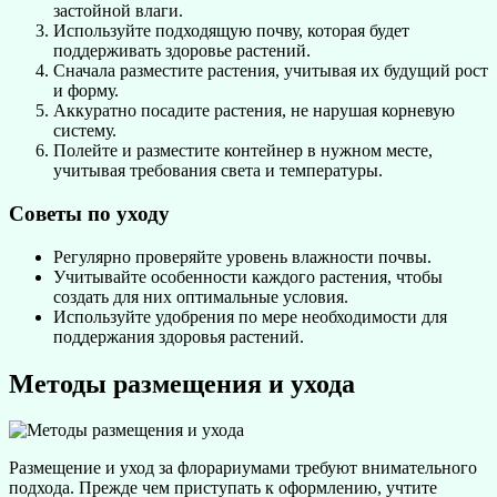
застойной влаги.
Используйте подходящую почву, которая будет
поддерживать здоровье растений.
Сначала разместите растения, учитывая их будущий рост
и форму.
Аккуратно посадите растения, не нарушая корневую
систему.
Полейте и разместите контейнер в нужном месте,
учитывая требования света и температуры.
Советы по уходу
Регулярно проверяйте уровень влажности почвы.
Учитывайте особенности каждого растения, чтобы
создать для них оптимальные условия.
Используйте удобрения по мере необходимости для
поддержания здоровья растений.
Методы размещения и ухода
Размещение и уход за флорариумами требуют внимательного
подхода. Прежде чем приступать к оформлению, учтите