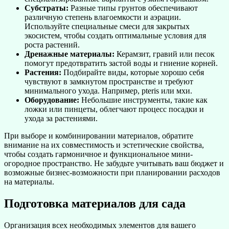
Субстраты:
Разные типы грунтов обеспечивают
различную степень влагоемкости и аэрации.
Используйте специальные смеси для закрытых
экосистем, чтобы создать оптимальные условия для
роста растений.
Дренажные материалы:
Керамзит, гравий или песок
помогут предотвратить застой воды и гниение корней.
Растения:
Подбирайте виды, которые хорошо себя
чувствуют в замкнутом пространстве и требуют
минимального ухода. Например, pteris или мхи.
Оборудование:
Небольшие инструменты, такие как
ложки или пинцеты, облегчают процесс посадки и
ухода за растениями.
При выборе и комбинировании материалов, обратите
внимание на их совместимость и эстетические свойства,
чтобы создать гармоничное и функциональное мини-
огородное пространство. Не забудьте учитывать ваш бюджет и
возможные бизнес-возможности при планировании расходов
на материалы.
Подготовка материалов для сада
Организация всех необходимых элементов для вашего