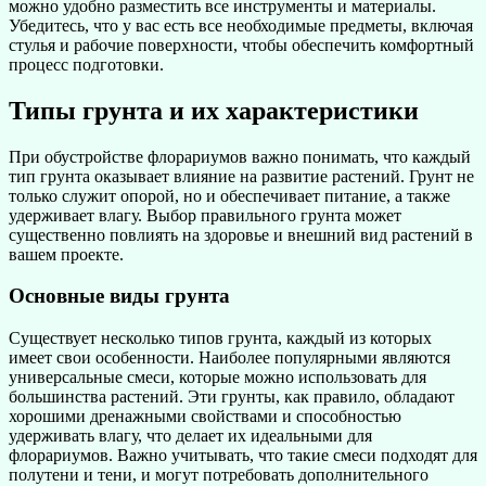
можно удобно разместить все инструменты и материалы.
Убедитесь, что у вас есть все необходимые предметы, включая
стулья и рабочие поверхности, чтобы обеспечить комфортный
процесс подготовки.
Типы грунта и их характеристики
При обустройстве флорариумов важно понимать, что каждый
тип грунта оказывает влияние на развитие растений. Грунт не
только служит опорой, но и обеспечивает питание, а также
удерживает влагу. Выбор правильного грунта может
существенно повлиять на здоровье и внешний вид растений в
вашем проекте.
Основные виды грунта
Существует несколько типов грунта, каждый из которых
имеет свои особенности. Наиболее популярными являются
универсальные смеси, которые можно использовать для
большинства растений. Эти грунты, как правило, обладают
хорошими дренажными свойствами и способностью
удерживать влагу, что делает их идеальными для
флорариумов. Важно учитывать, что такие смеси подходят для
полутени и тени, и могут потребовать дополнительного