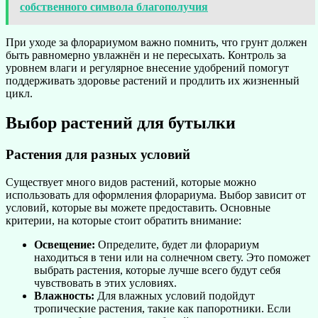
собственного символа благополучия
При уходе за флорариумом важно помнить, что грунт должен
быть равномерно увлажнён и не пересыхать. Контроль за
уровнем влаги и регулярное внесение удобрений помогут
поддерживать здоровье растений и продлить их жизненный
цикл.
Выбор растений для бутылки
Растения для разных условий
Существует много видов растений, которые можно
использовать для оформления флорариума. Выбор зависит от
условий, которые вы можете предоставить. Основные
критерии, на которые стоит обратить внимание:
Освещение:
Определите, будет ли флорариум
находиться в тени или на солнечном свету. Это поможет
выбрать растения, которые лучше всего будут себя
чувствовать в этих условиях.
Влажность:
Для влажных условий подойдут
тропические растения, такие как папоротники. Если