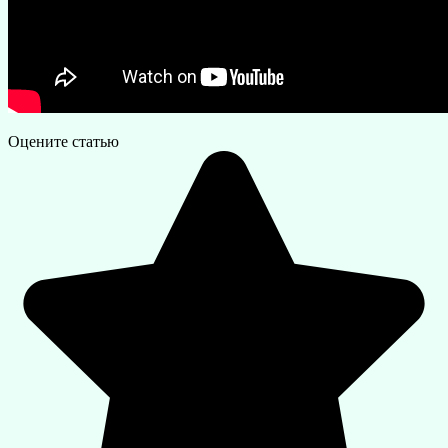
Оцените статью