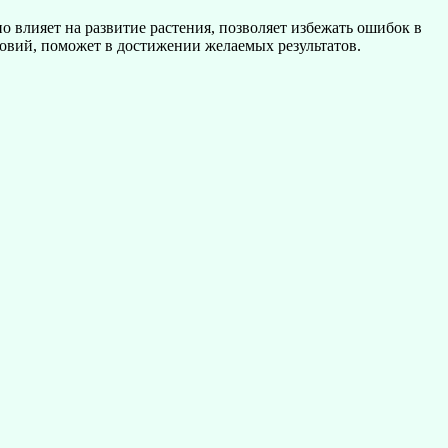
о влияет на развитие растения, позволяет избежать ошибок в
овий, поможет в достижении желаемых результатов.