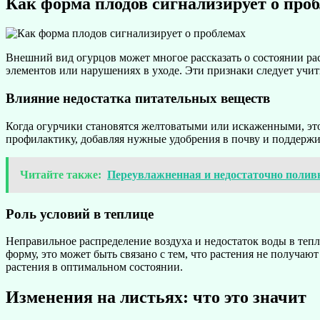
Как форма плодов сигнализирует о про
Внешний вид огурцов может многое рассказать о состоянии рас
элементов или нарушениях в уходе. Эти признаки следует учи
Влияние недостатка питательных веществ
Когда огурчики становятся желтоватыми или искаженными, эт
профилактику, добавляя нужные удобрения в почву и поддержи
Читайте также:
Переувлажненная и недостаточно полив
Роль условий в теплице
Неправильное распределение воздуха и недостаток воды в теп
форму, это может быть связано с тем, что растения не получ
растения в оптимальном состоянии.
Изменения на листьях: что это значит