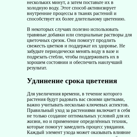
нескольких минут, а затем поставьте их в
холодную воду. Этот способ активизирует
внутренние процессы в тканях растений и
способствует их более длительному цветению.
В некоторых случаях полезно использовать
травяные добавки или специальные растворы для
цветочных срезок. Они помогут продлить
свежесть цветков и поддержат их здоровье. Не
забудьте периодически менять воду в вазе и
подрезать стебли, чтобы поддерживать их в
хорошем состоянии и обеспечить наилучший
результат.
Удлинение срока цветения
Для увеличения времени, в течение которого
растения будут радовать вас своими цветками,
важно учитывать несколько ключевых аспектов.
Правильный уход за растениями включает в себя
не только создание оптимальных условий для их
жизни, но и применение определённых техник,
которые помогут замедлить процесс увядания.
Каждый элемент ухода может оказывать влияние