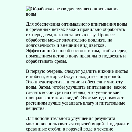
Для обеспечения оптимального впитывания воды
в срезанных ветках важно правильно обработать
их перед тем, как поставить в вазу. Процесс
обработки может значительно повлиять на
долговечность и внешний вид цветков.
Эффективный способ состоит в том, чтобы перед
помещением веток в воду правильно подрезать и
обрабатывать срезы.
В первую очередь, следует удалить нижние листья
и побеги, которые будут находиться под водой.
Это предотвратит гниение и обеспечит чистоту
воды. Затем, чтобы улучшить впитывание, важно
сделать косой срез на стеблях, что увеличивает
площадь контакта с водой. Этот метод помогает
растениям лучше усваивать влагу и питательные
вещества.
Для дополнительного улучшения результата
можно воспользоваться горячей водой. Подержите
срезанные стебли в горячей воде в течение