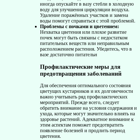
иногда опускайте в вазу стебли в холодную
воду для улучшения циркуляции воздуха.
Удаление поражённых участков и замена
воды помогут справиться с этой проблемой.
Проблемы с почками и цветением:
Нехватка цветения или плохое развитие
почек могут быть связаны с недостатком
питательных веществ или неправильным
расположением растения. Убедитесь, что в
вазе достаточно питательн
Профилактические меры для
предотвращения заболеваний
Для обеспечения оптимального состояния
цветущих кустарников и их долговечности
важно учитывать ряд профилактических
мероприятий. Прежде всего, следует
обратить внимание на условия содержания и
ухода, которые могут значительно влиять на
здоровье растений. Адекватное внимание к
этим аспектам поможет предотвратить
появление болезней и продлить период
цветения.