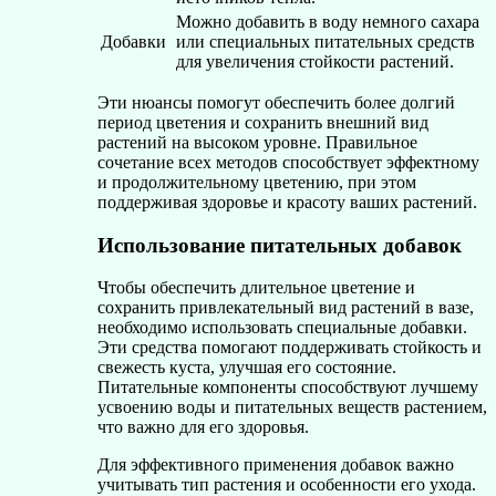
Можно добавить в воду немного сахара
Добавки
или специальных питательных средств
для увеличения стойкости растений.
Эти нюансы помогут обеспечить более долгий
период цветения и сохранить внешний вид
растений на высоком уровне. Правильное
сочетание всех методов способствует эффектному
и продолжительному цветению, при этом
поддерживая здоровье и красоту ваших растений.
Использование питательных добавок
Чтобы обеспечить длительное цветение и
сохранить привлекательный вид растений в вазе,
необходимо использовать специальные добавки.
Эти средства помогают поддерживать стойкость и
свежесть куста, улучшая его состояние.
Питательные компоненты способствуют лучшему
усвоению воды и питательных веществ растением,
что важно для его здоровья.
Для эффективного применения добавок важно
учитывать тип растения и особенности его ухода.