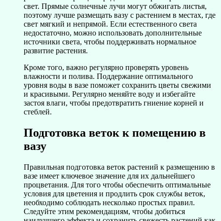
свет. Прямые солнечные лучи могут обжигать листья,
поэтому лучше размещать вазу с растением в местах, где
свет мягкий и непрямой. Если естественного света
недостаточно, можно использовать дополнительные
источники света, чтобы поддерживать нормальное
развитие растения.
Кроме того, важно регулярно проверять уровень
влажности и полива. Поддержание оптимального
уровня воды в вазе поможет сохранить цветы свежими
и красивыми. Регулярно меняйте воду и избегайте
застоя влаги, чтобы предотвратить гниение корней и
стеблей.
Подготовка веток к помещению в
вазу
Правильная подготовка веток растений к размещению в
вазе имеет ключевое значение для их дальнейшего
процветания. Для того чтобы обеспечить оптимальные
условия для цветения и продлить срок службы веток,
необходимо соблюдать несколько простых правил.
Следуйте этим рекомендациям, чтобы добиться
наилучшего эффекта и сохранить свежесть растений как