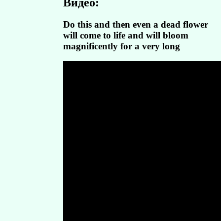
Видео:
Do this and then even a dead flower
will come to life and will bloom
magnificently for a very long