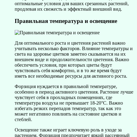
оптимальные условия для ваших срезанных растений,
продлевая их свежесть и эффектный внешний вид.
Правильная температура и освещение
Для оптимального роста и цветения растений важно
учитывать несколько факторов. Влияние температуры и
света на здоровье цветков заметно сказывается на их
внешнем виде и продолжительности цветения. Важно
обеспечить условия, при которых цветы будут
чувствовать себя комфортно, и в то же время будут
иметь все необходимые ресурсы для активного роста.
Форзиция нуждается в правильной температуре,
особенно в период активного цветения. Растение лучше
чувствует себя в прохладных помещениях, где
температура воздуха не превышает 18-20°C. Важно
избегать резких перепадов температур, так как это
может негативно повлиять на состояние цветков и
стеблей.
Освещение также играет ключевую роль в уходе за
растением. Форзиция предпочитает яркий рассеянный