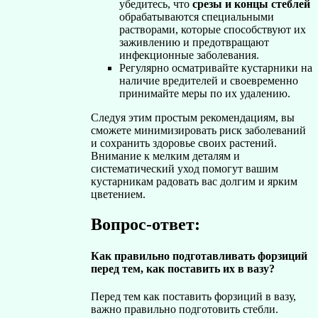
убедитесь, что
срезы и концы стеблей
обрабатываются специальными
растворами, которые способствуют их
заживлению и предотвращают
инфекционные заболевания.
Регулярно осматривайте кустарники на
наличие вредителей и своевременно
принимайте меры по их удалению.
Следуя этим простым рекомендациям, вы
сможете минимизировать риск заболеваний
и сохранить здоровье своих растений.
Внимание к мелким деталям и
систематический уход помогут вашим
кустарникам радовать вас долгим и ярким
цветением.
Вопрос-ответ:
Как правильно подготавливать форзиций
перед тем, как поставить их в вазу?
Перед тем как поставить форзиций в вазу,
важно правильно подготовить стебли.