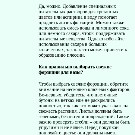
Да, можно. Добавление специальных
питательных растворов для срезанных
цветов или аспирина в воду помогает
продлить жизнь форзиций. Можно также
использовать смесь воды и лимонного сока
или немного сахара, чтобы поддерживать
питательные вещества. Однако избегайте
использования сахара в больших
количествах, так как это может привести к
образованию плесени.
Как правильно выбирать свежие
форзиции для вазы?
Чтобы выбрать свежие форзиции, обратите
внимание на несколько ключевых факторов.
Во-первых, убедитесь, что цветочные
бутоны на ветках еще не раскрылись
полностью, так как это может указывать на
свежесть растения. Листья должны быть
зелеными, без пятен и повреждений. Также
важно проверять стебли – они должны быть
упругими и не вялые. Перед покупкой
понюхайте цветы; они должны иметь