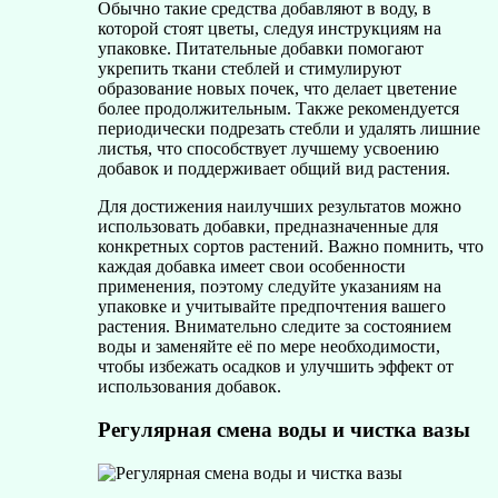
Обычно такие средства добавляют в воду, в
которой стоят цветы, следуя инструкциям на
упаковке. Питательные добавки помогают
укрепить ткани стеблей и стимулируют
образование новых почек, что делает цветение
более продолжительным. Также рекомендуется
периодически подрезать стебли и удалять лишние
листья, что способствует лучшему усвоению
добавок и поддерживает общий вид растения.
Для достижения наилучших результатов можно
использовать добавки, предназначенные для
конкретных сортов растений. Важно помнить, что
каждая добавка имеет свои особенности
применения, поэтому следуйте указаниям на
упаковке и учитывайте предпочтения вашего
растения. Внимательно следите за состоянием
воды и заменяйте её по мере необходимости,
чтобы избежать осадков и улучшить эффект от
использования добавок.
Регулярная смена воды и чистка вазы