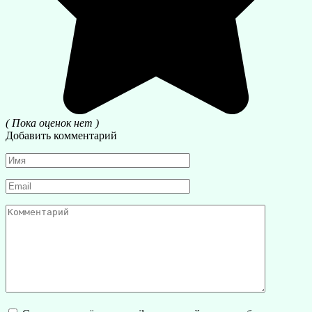
( Пока оценок нет )
Добавить комментарий
Имя
*
Email
*
Комментарий