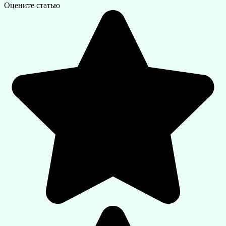
Оцените статью