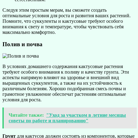
Следуя этим простым мерам, вы сможете создать
оптимальные условия для роста и развития ваших растений.
Помните, что суккуленты и кактусовые требуют особого
внимания к свету и температуре, чтобы чувствовать себя
максимально комфортно.
Полив и почва
В условиях домашнего содержания кактусовые растения
требуют особого внимания к поливу и качеству грунта. Эти
аспекты напрямую влияют на здоровье и внешний вид
выращенных суккулентов, а также на их устойчивость к
различным болезням. Хорошо подобранная смесь почвы и
грамотное увлажнение обеспечат растениям оптимальные
условия для роста.
Читайте также:
"Уход за участком в летние месяцы
советы по работе и планированию"
Грунт
для кактусов должен состоять из компонентов, которые