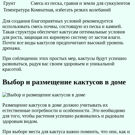
Грунт
Смесь из песка, гравия и земли для суккулентов
Температура
Комнатная, избегать резких колебаний
Для создания благоприятных условий рекомендуется
использовать смесь почвы, состоящую из песка и камней.
Такая структура обеспечит кактусам оптимальные условия
для роста, защищая их корневую систему от застоя влаги.
Почти все виды кактусов предпочитают высокий уровень
дренажа.
При соблюдении этих простых мер, кактусы будут успешно
развиваться, радуя вас своим здоровьем и уникальной
красотой.
Выбор и размещение кактусов в доме
Размещение кактусов в доме должно учитывать их
естественные потребности и особенности. Это необходимо
для того, чтобы растения успешно развивались и радовали
здоровым видом.
При выборе места для кактуса важно помнить, что они, как и