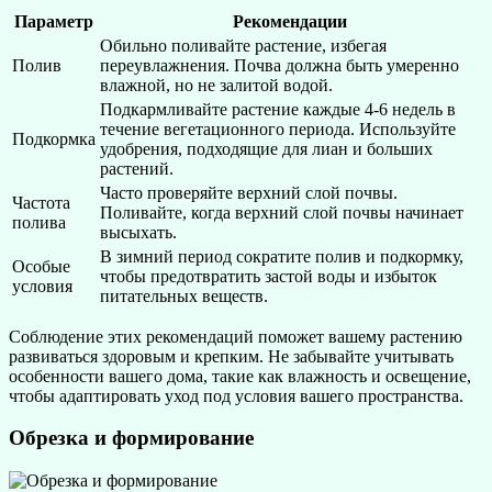
Параметр
Рекомендации
Обильно поливайте растение, избегая
Полив
переувлажнения. Почва должна быть умеренно
влажной, но не залитой водой.
Подкармливайте растение каждые 4-6 недель в
течение вегетационного периода. Используйте
Подкормка
удобрения, подходящие для лиан и больших
растений.
Часто проверяйте верхний слой почвы.
Частота
Поливайте, когда верхний слой почвы начинает
полива
высыхать.
В зимний период сократите полив и подкормку,
Особые
чтобы предотвратить застой воды и избыток
условия
питательных веществ.
Соблюдение этих рекомендаций поможет вашему растению
развиваться здоровым и крепким. Не забывайте учитывать
особенности вашего дома, такие как влажность и освещение,
чтобы адаптировать уход под условия вашего пространства.
Обрезка и формирование