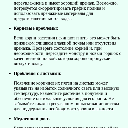
переувлажнена и имеет хороший дренаж. Возможно,
потребуется скорректировать график полива и
использовать дренажные материалы для
предотвращения застоя воды.
Корневые проблемы
:
Если корни растения начинают гнить, это может быть
признаком слишком влажной почвы или отсутствия
дренажа. Проверьте состояние корней и, при
необходимости, пересадите монстру в новый горшок с
качественной почвой, которая хорошо пропускает
воздух и влагу.
Проблемы с листьями
:
Появление коричневых пятен на листьях может
указывать на избыток солнечного света или высокую
температуру. Разместите растение в полутени и
обеспечьте оптимальные условия для его роста. Не
забывайте также о регулярном опрыскивании листвы
для поддержания необходимого уровня влажности.
Медленный рост
: