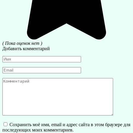
( Пока оценок нет )
Добавить комментарий
Имя
*
Email
*
Комментарий
Сохранить моё имя, email и адрес сайта в этом браузере для
последующих моих комментариев.