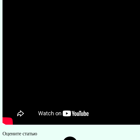
Оцените статью