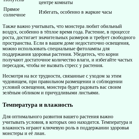
центре комнаты
Прямое
Избегать, особенно в жаркие часы
солнечное
Также важно учитывать, что монстера любит обильный
воздух, особенно в тёплое время года. Растение, в процессе
роста, достигает значительных размеров и требует свободного
пространства. Если в вашем доме недостаточно освещения,
можно использовать специальные фитолампы для
поддержания здоровья растения. Убедитесь, что корни
получают достаточное количество влаги, и избегайте частых
пересадок, чтобы не вызвать стресс у растения.
Несмотря на все трудности, связанные с уходом за этим
чудовищем, при правильном размещении и соблюдении
условий освещения, монстера будет радовать вас своим
зелёным обликом и причудливыми листьями.
Температура и влажность
Для оптимального развития вашего растения важно
учитывать условия, в которых оно находится. Температура и
влажность играют ключевую роль в поддержании здоровья
монстеры и её лиан.