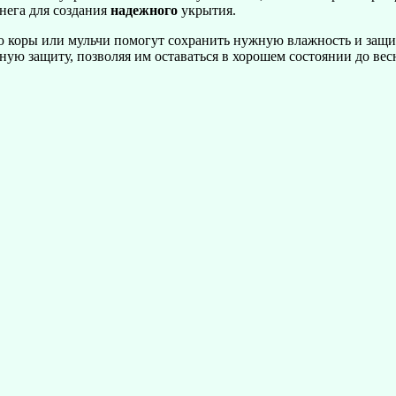
нега для создания
надежного
укрытия.
 коры или мульчи помогут сохранить нужную влажность и защит
ную защиту, позволяя им оставаться в хорошем состоянии до вес