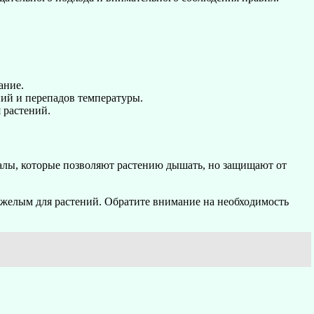
ание.
ий и перепадов температуры.
 растений.
алы, которые позволяют растению дышать, но защищают от
яжелым для растений. Обратите внимание на необходимость