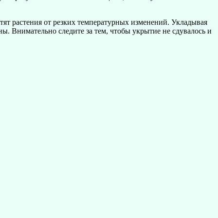
ят растения от резких температурных изменений. Укладывая
ны. Внимательно следите за тем, чтобы укрытие не сдувалось и