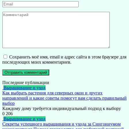
Email
*
Комментарий
Сохранить моё имя, email и адрес сайта в этом браузере для
последующих моих комментариев.
Последние публикации
Выращивание и уход
Как выбрать растения для северных окон и других
направлений и какие советы помогут вам сделать правильный
выбор
Каждому дому требуется индивидуальный подход к выбору
0
206
Выращивание и уход
Секреты успешного выращивания и ухода за Сингониумом