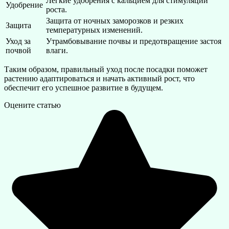
Легкие удобрения с кальцием для стимуляции
Удобрение
роста.
Защита от ночных заморозков и резких
Защита
температурных изменений.
Уход за
Утрамбовывание почвы и предотвращение застоя
почвой
влаги.
Таким образом, правильный уход после посадки поможет
растению адаптироваться и начать активный рост, что
обеспечит его успешное развитие в будущем.
Оцените статью