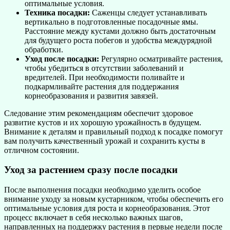
оптимальные условия.
Техника посадки:
Саженцы следует устанавливать
вертикально в подготовленные посадочные ямы.
Расстояние между кустами должно быть достаточным
для будущего роста побегов и удобства междурядной
обработки.
Уход после посадки:
Регулярно осматривайте растения,
чтобы убедиться в отсутствии заболеваний и
вредителей. При необходимости поливайте и
подкармливайте растения для поддержания
корнеобразования и развития завязей.
Следование этим рекомендациям обеспечит здоровое
развитие кустов и их хорошую урожайность в будущем.
Внимание к деталям и правильный подход к посадке помогут
вам получить качественный урожай и сохранить кусты в
отличном состоянии.
Уход за растением сразу после посадки
После выполнения посадки необходимо уделить особое
внимание уходу за новым кустарником, чтобы обеспечить его
оптимальные условия для роста и корнеобразования. Этот
процесс включает в себя несколько важных шагов,
направленных на поддержку растения в первые недели после