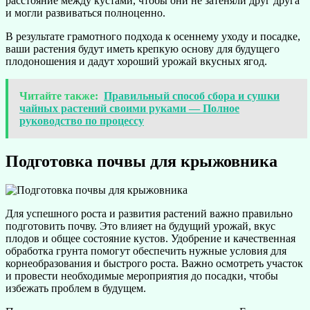
расстояние между кустами, чтобы они не затеняли друг друга
и могли развиваться полноценно.
В результате грамотного подхода к осеннему уходу и посадке,
ваши растения будут иметь крепкую основу для будущего
плодоношения и дадут хороший урожай вкусных ягод.
Читайте также:
Правильный способ сбора и сушки
чайных растений своими руками — Полное
руководство по процессу
Подготовка почвы для крыжовника
Для успешного роста и развития растений важно правильно
подготовить почву. Это влияет на будущий урожай, вкус
плодов и общее состояние кустов. Удобрение и качественная
обработка грунта помогут обеспечить нужные условия для
корнеобразования и быстрого роста. Важно осмотреть участок
и провести необходимые мероприятия до посадки, чтобы
избежать проблем в будущем.