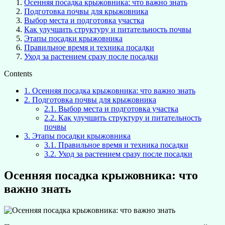
Осенняя посадка крыжовника: что важно знать
Подготовка почвы для крыжовника
Выбор места и подготовка участка
Как улучшить структуру и питательность почвы
Этапы посадки крыжовника
Правильное время и техника посадки
Уход за растением сразу после посадки
Contents
1.
Осенняя посадка крыжовника: что важно знать
2.
Подготовка почвы для крыжовника
2.1.
Выбор места и подготовка участка
2.2.
Как улучшить структуру и питательность
почвы
3.
Этапы посадки крыжовника
3.1.
Правильное время и техника посадки
3.2.
Уход за растением сразу после посадки
Осенняя посадка крыжовника: что
важно знать