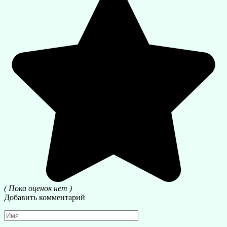
( Пока оценок нет )
Добавить комментарий
Имя
*