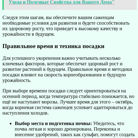
Ухода и Полезные Свойства для Вашего Дома"
Следуя этим шагам, вы обеспечите вашим саженцам
необходимые условия для развития и будете способствовать
их здоровому росту, что приведет к высокому качеству и
урожайности в будущем.
Правильное время и техника посадки
Для успешного укоренения важно учитывать несколько
ключевых факторов, которые обеспечат здоровый рост и
развитие растений в будущем. Правильное время и методики
посадки влияют на скорость корнеобразования и будущую
урожайность.
При выборе времени посадки следует ориентироваться на
осенний период, когда температура стабильно понижается, но
ещё не наступают морозы. Лучшее время для этого – октябрь,
когда корневая система саженцев успевает адаптироваться до
наступления холодов.
Выбор места и подготовка почвы:
Убедитесь, что
почва легкая и хорошо дренирована. Перекопка и
внесение удобрений, таких как сульфат, помогут создать