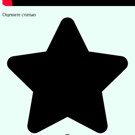
Оцените статью