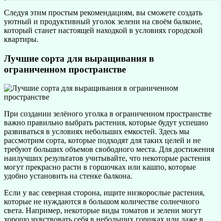
Следуя этим простым рекомендациям, вы сможете создать
уютный и продуктивный уголок зелени на своём балконе,
который станет настоящей находкой в условиях городской
квартиры.
Лучшие сорта для выращивания в
ограниченном пространстве
При создании зелёного уголка в ограниченном пространстве
важно правильно выбрать растения, которые будут успешно
развиваться в условиях небольших емкостей. Здесь мы
рассмотрим сорта, которые подходят для таких целей и не
требуют больших объемов свободного места. Для достижения
наилучших результатов учитывайте, что некоторые растения
могут прекрасно расти в горшочках или кашпо, которые
удобно установить на стенке балкона.
Если у вас северная сторона, ищите низкорослые растения,
которые не нуждаются в большом количестве солнечного
света. Например, некоторые виды томатов и зелени могут
хорошо чувствовать себя в небольших горшках или даже в