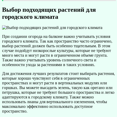
Выбор подходящих растений для
городского климата
При создании огорода на балконе важно учитывать условия
городского климата. Так как пространство часто ограничено,
выбор растений должен быть особенно тщательным. В этом
случае подойдут низкорослые культуры, которые не требуют
много места и могут расти в ограниченном объеме грунта.
Также важно учитывать уровень солнечного света и
особенности ухода за растениями в таких условиях.
Для достижения лучших результатов стоит выбирать растения,
которые хорошо чувствуют себя в ограниченных
пространствах и могут расти в вертикальных модулях или
горшках. Вы можете высадить зелень, такую как орегано или
петрушка, которые не требуют большого пространства и легко
адаптируются к городскому климату. Также можно
использовать лианы для вертикального озеленения, чтобы
максимально эффективно использовать доступное
пространство.