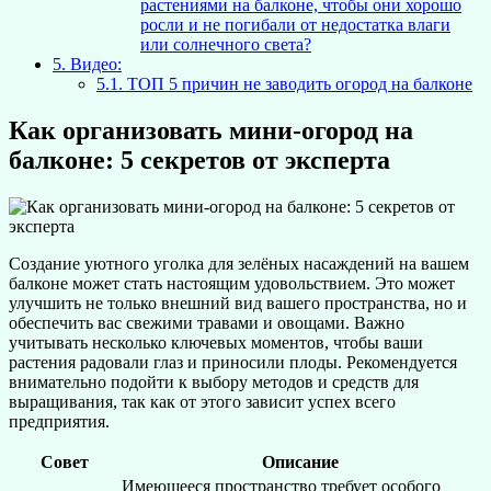
растениями на балконе, чтобы они хорошо
росли и не погибали от недостатка влаги
или солнечного света?
5.
Видео:
5.1.
ТОП 5 причин не заводить огород на балконе
Как организовать мини-огород на
балконе: 5 секретов от эксперта
Создание уютного уголка для зелёных насаждений на вашем
балконе может стать настоящим удовольствием. Это может
улучшить не только внешний вид вашего пространства, но и
обеспечить вас свежими травами и овощами. Важно
учитывать несколько ключевых моментов, чтобы ваши
растения радовали глаз и приносили плоды. Рекомендуется
внимательно подойти к выбору методов и средств для
выращивания, так как от этого зависит успех всего
предприятия.
Совет
Описание
Имеющееся пространство требует особого