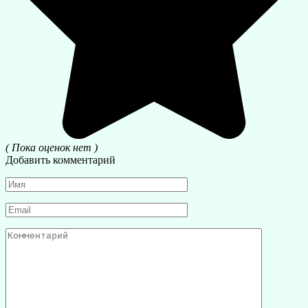
( Пока оценок нет )
Добавить комментарий
Имя
*
Email
*
Комментарий