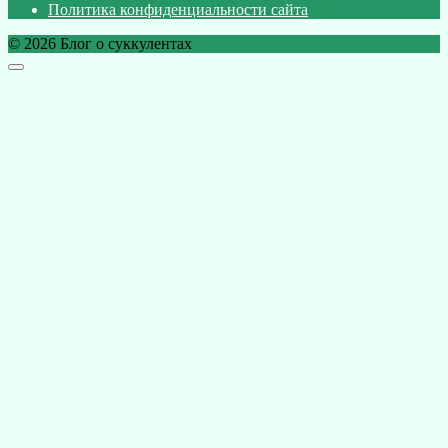
Политика конфиденциальности сайта
© 2026 Блог о суккулентах