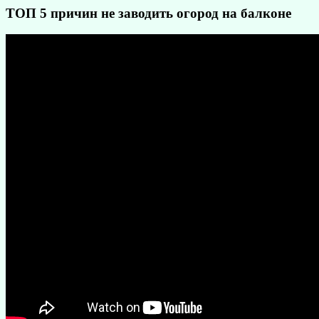
ТОП 5 причин не заводить огород на балконе