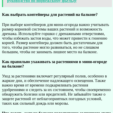
руководство по норвежскому фьельду
Как выбрать контейнеры для растений на балконе?
При выборе контейнеров для мини-огорода важно учитывать
размер корневой системы ваших растений и возможность
дренажа. Используйте горшки с дренажными отверстиями,
чтобы избежать застоя воды, что может привести к гниению
корней. Размер контейнера должен быть достаточным для
того, чтобы растение могло развиваться, но не слишком
большим, чтобы не занимать лишнее место на балконе.
Как правильно ухаживать за растениями в мини-огороде
на балконе?
Уход за растениями включает регулярный полив, особенно в
жаркие дни, и обеспечение надлежащего освещения. Также
важно время от времени подкармливать растения
удобрениями и следить за их состоянием, чтобы своевременно
обнаружить болезни или вредителей. Не забывайте также о
защите растений от неблагоприятных погодных условий,
таких как сильный дождь или морозы.