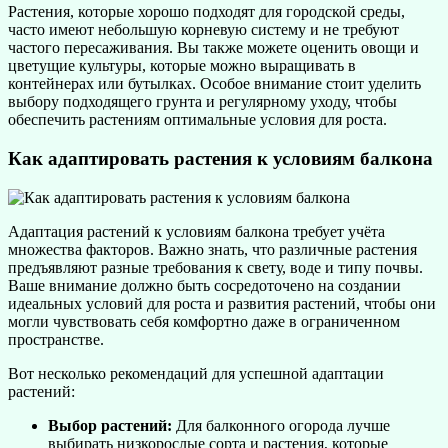
Растения, которые хорошо подходят для городской среды,
часто имеют небольшую корневую систему и не требуют
частого пересаживания. Вы также можете оценить овощи и
цветущие культуры, которые можно выращивать в
контейнерах или бутылках. Особое внимание стоит уделить
выбору подходящего грунта и регулярному уходу, чтобы
обеспечить растениям оптимальные условия для роста.
Как адаптировать растения к условиям балкона
Адаптация растений к условиям балкона требует учёта
множества факторов. Важно знать, что различные растения
предъявляют разные требования к свету, воде и типу почвы.
Ваше внимание должно быть сосредоточено на создании
идеальных условий для роста и развития растений, чтобы они
могли чувствовать себя комфортно даже в ограниченном
пространстве.
Вот несколько рекомендаций для успешной адаптации
растений:
Выбор растений:
Для балконного огорода лучше
выбирать низкорослые сорта и растения, которые