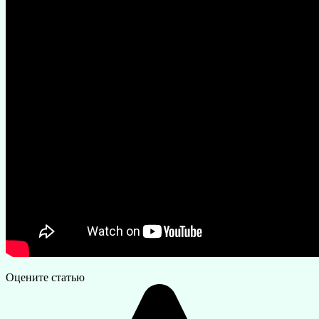
Оцените статью