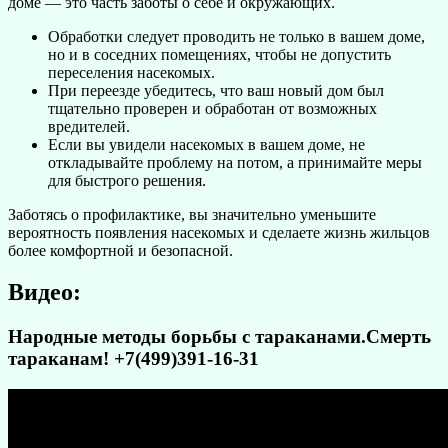
доме — это часть заботы о себе и окружающих.
Обработки следует проводить не только в вашем доме,
но и в соседних помещениях, чтобы не допустить
переселения насекомых.
При переезде убедитесь, что ваш новый дом был
тщательно проверен и обработан от возможных
вредителей.
Если вы увидели насекомых в вашем доме, не
откладывайте проблему на потом, а принимайте меры
для быстрого решения.
Заботясь о профилактике, вы значительно уменьшите
вероятность появления насекомых и сделаете жизнь жильцов
более комфортной и безопасной.
Видео:
Народные методы борьбы с тараканами.Смерть
тараканам! +7(499)391-16-31