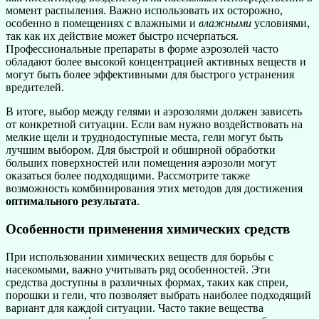
момент распыления. Важно использовать их осторожно,
особенно в помещениях с влажными и
влажными
условиями,
так как их действие может быстро исчерпаться.
Профессиональные препараты в форме аэрозолей часто
обладают более высокой концентрацией активных веществ и
могут быть более эффективными для быстрого устранения
вредителей.
В итоге, выбор между гелями и аэрозолями должен зависеть
от конкретной ситуации. Если вам нужно воздействовать на
мелкие щели и труднодоступные места, гели могут быть
лучшим выбором. Для быстрой и обширной обработки
больших поверхностей или помещения аэрозоли могут
оказаться более подходящими. Рассмотрите также
возможность комбинирования этих методов для достижения
оптимального результата
.
Особенности применения химических средств
При использовании химических веществ для борьбы с
насекомыми, важно учитывать ряд особенностей. Эти
средства доступны в различных формах, таких как спреи,
порошки и гели, что позволяет выбрать наиболее подходящий
вариант для каждой ситуации. Часто такие вещества