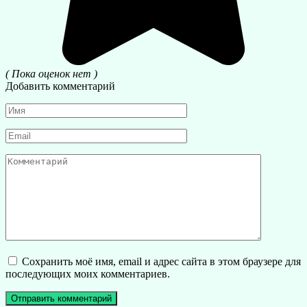
( Пока оценок нет )
Добавить комментарий
Имя
*
Email
*
Комментарий
Сохранить моё имя, email и адрес сайта в этом браузере для
последующих моих комментариев.