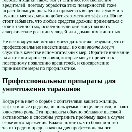
вредителей, поэтому обработка этих поверхностей тоже
играет большую роль. Если применять вещества с умом и в
нужных местах, можно добиться заметного эффекта.
Но
не
стоит забывать, что любые средства должны применяться с
ответственностью, особенно если они могут вызвать
аллергические реакции у людей или домашних животных.
Не все подручные методы могут дать тот же результат, что и
профессиональные инсектициды, но они
вполне могут
служить в качестве вспомогательных мер. Обратите внимание
на антисанитарные условия, которые могут привести к
повторному появлению вредителей, и своевременно
принимайте меры по профилактике.
Профессиональные препараты для
уничтожения тараканов
Когда речь идет о борьбе с обитателями вашего жилища,
эффективные средства, используемые специалистами, играют
ключевую роль. Эти препараты обычно обладают высокой
активностью и способны устранить проблему даже в случае
серьезного заражения. Важно помнить, что большинство
таких средств предназначены для профессионального