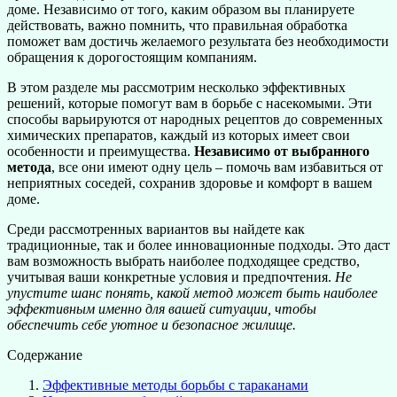
доме. Независимо от того, каким образом вы планируете
действовать, важно помнить, что правильная обработка
поможет вам достичь желаемого результата без необходимости
обращения к дорогостоящим компаниям.
В этом разделе мы рассмотрим несколько эффективных
решений, которые помогут вам в борьбе с насекомыми. Эти
способы варьируются от народных рецептов до современных
химических препаратов, каждый из которых имеет свои
особенности и преимущества.
Независимо от выбранного
метода
, все они имеют одну цель – помочь вам избавиться от
неприятных соседей, сохранив здоровье и комфорт в вашем
доме.
Среди рассмотренных вариантов вы найдете как
традиционные, так и более инновационные подходы. Это даст
вам возможность выбрать наиболее подходящее средство,
учитывая ваши конкретные условия и предпочтения.
Не
упустите шанс понять, какой метод может быть наиболее
эффективным именно для вашей ситуации, чтобы
обеспечить себе уютное и безопасное жилище.
Содержание
Эффективные методы борьбы с тараканами