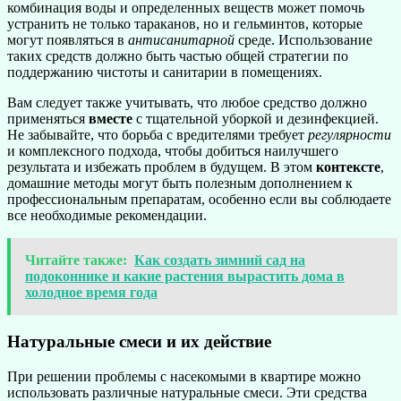
комбинация воды и определенных веществ может помочь
устранить не только тараканов, но и гельминтов, которые
могут появляться в
антисанитарной
среде. Использование
таких средств должно быть частью общей стратегии по
поддержанию чистоты и санитарии в помещениях.
Вам следует также учитывать, что любое средство должно
применяться
вместе
с тщательной уборкой и дезинфекцией.
Не забывайте, что борьба с вредителями требует
регулярности
и комплексного подхода, чтобы добиться наилучшего
результата и избежать проблем в будущем. В этом
контексте
,
домашние методы могут быть полезным дополнением к
профессиональным препаратам, особенно если вы соблюдаете
все необходимые рекомендации.
Читайте также:
Как создать зимний сад на
подоконнике и какие растения вырастить дома в
холодное время года
Натуральные смеси и их действие
При решении проблемы с насекомыми в квартире можно
использовать различные натуральные смеси. Эти средства