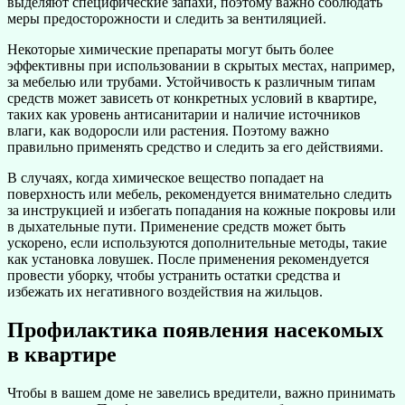
выделяют специфические запахи, поэтому важно соблюдать
меры предосторожности и следить за вентиляцией.
Некоторые химические препараты могут быть более
эффективны при использовании в скрытых местах, например,
за мебелью или трубами. Устойчивость к различным типам
средств может зависеть от конкретных условий в квартире,
таких как уровень антисанитарии и наличие источников
влаги, как водоросли или растения. Поэтому важно
правильно применять средство и следить за его действиями.
В случаях, когда химическое вещество попадает на
поверхность или мебель, рекомендуется внимательно следить
за инструкцией и избегать попадания на кожные покровы или
в дыхательные пути. Применение средств может быть
ускорено, если используются дополнительные методы, такие
как установка ловушек. После применения рекомендуется
провести уборку, чтобы устранить остатки средства и
избежать их негативного воздействия на жильцов.
Профилактика появления насекомых
в квартире
Чтобы в вашем доме не завелись вредители, важно принимать