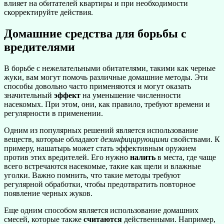
влияет на обитателей квартиры и при необходимости
скорректируйте действия.
Домашние средства для борьбы с
вредителями
В борьбе с нежелательными обитателями, такими как черные
жуки, вам могут помочь различные домашние методы. Эти
способы довольно часто применяются и могут оказать
значительный
эффект
на уменьшение численности
насекомых. При этом, они, как правило, требуют времени и
регулярности в применении.
Одним из популярных решений является использование
веществ, которые обладают
дезинфицирующими
свойствами. К
примеру, нашатырь может стать эффективным оружием
против этих вредителей. Его нужно
налить
в места, где чаще
всего встречаются насекомые, такие как щели и влажные
уголки. Важно помнить, что такие методы требуют
регулярной обработки, чтобы предотвратить повторное
появление черных жуков.
Еще одним способом является использование домашних
смесей, которые также
считаются
действенными. Например,