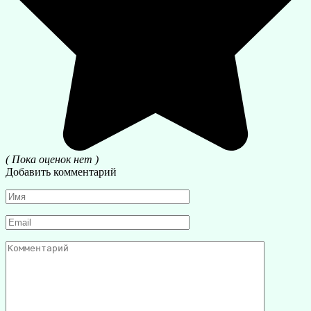
( Пока оценок нет )
Добавить комментарий
Имя
*
Email
*
Комментарий