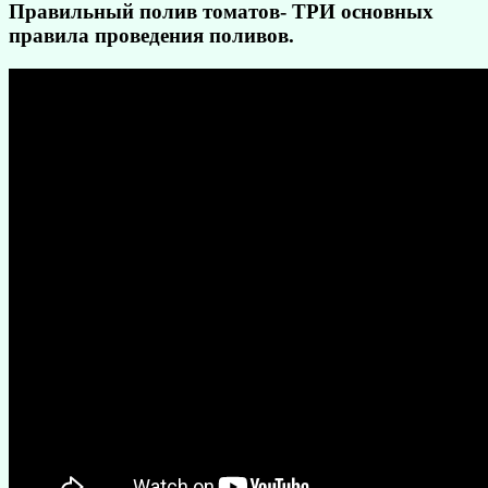
Правильный полив томатов- ТРИ основных
правила проведения поливов.