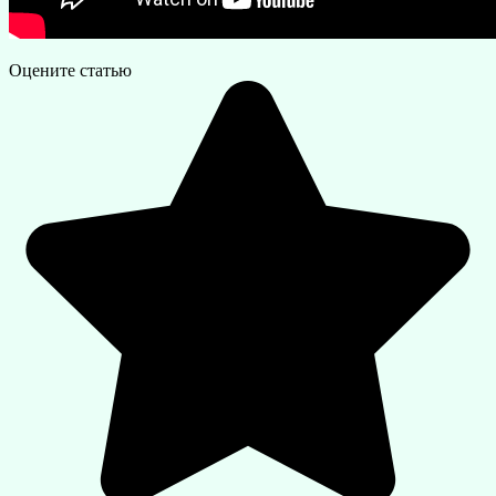
Оцените статью