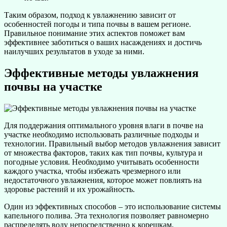
Таким образом, подход к увлажнению зависит от
особенностей погоды и типа почвы в вашем регионе.
Правильное понимание этих аспектов поможет вам
эффективнее заботиться о ваших насаждениях и достичь
наилучших результатов в уходе за ними.
Эффективные методы увлажнения
почвы на участке
Для поддержания оптимального уровня влаги в почве на
участке необходимо использовать различные подходы и
технологии. Правильный выбор методов увлажнения зависит
от множества факторов, таких как тип почвы, культура и
погодные условия. Необходимо учитывать особенности
каждого участка, чтобы избежать чрезмерного или
недостаточного увлажнения, которое может повлиять на
здоровье растений и их урожайность.
Один из эффективных способов – это использование системы
капельного полива. Эта технология позволяет равномерно
распределять воду непосредственно к корешкам,