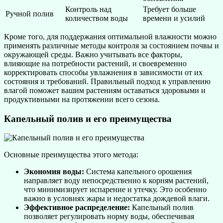
Контроль над
Требует больше
Ручной полив
количеством воды
времени и усилий
Кроме того, для поддержания оптимальной влажности можно
применять различные методы контроля за состоянием почвы и
окружающей среды. Важно учитывать все факторы,
влияющие на потребности растений, и своевременно
корректировать способы увлажнения в зависимости от их
состояния и требований. Правильный подход к управлению
влагой поможет вашим растениям оставаться здоровыми и
продуктивными на протяжении всего сезона.
Капельный полив и его преимущества
Основные преимущества этого метода:
Экономия воды:
Система капельного орошения
направляет воду непосредственно к корням растений,
что минимизирует испарение и утечку. Это особенно
важно в условиях жары и недостатка дождевой влаги.
Эффективное распределение:
Капельный полив
позволяет регулировать норму воды, обеспечивая