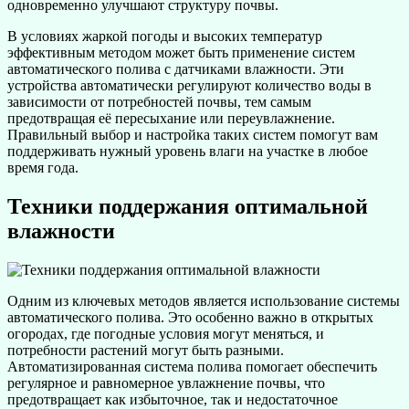
одновременно улучшают структуру почвы.
В условиях жаркой погоды и высоких температур
эффективным методом может быть применение систем
автоматического полива с датчиками влажности. Эти
устройства автоматически регулируют количество воды в
зависимости от потребностей почвы, тем самым
предотвращая её пересыхание или переувлажнение.
Правильный выбор и настройка таких систем помогут вам
поддерживать нужный уровень влаги на участке в любое
время года.
Техники поддержания оптимальной
влажности
Одним из ключевых методов является использование системы
автоматического полива. Это особенно важно в открытых
огородах, где погодные условия могут меняться, и
потребности растений могут быть разными.
Автоматизированная система полива помогает обеспечить
регулярное и равномерное увлажнение почвы, что
предотвращает как избыточное, так и недостаточное