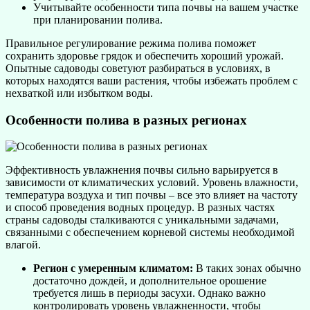
Учитывайте особенности типа почвы на вашем участке
при планировании полива.
Правильное регулирование режима полива поможет
сохранить здоровье грядок и обеспечить хороший урожай.
Опытные садоводы советуют разбираться в условиях, в
которых находятся ваши растения, чтобы избежать проблем с
нехваткой или избытком воды.
Особенности полива в разных регионах
Эффективность увлажнения почвы сильно варьируется в
зависимости от климатических условий. Уровень влажности,
температура воздуха и тип почвы – все это влияет на частоту
и способ проведения водных процедур. В разных частях
страны садоводы сталкиваются с уникальными задачами,
связанными с обеспечением корневой системы необходимой
влагой.
Регион с умеренным климатом:
В таких зонах обычно
достаточно дождей, и дополнительное орошение
требуется лишь в периоды засухи. Однако важно
контролировать уровень увлажненности, чтобы