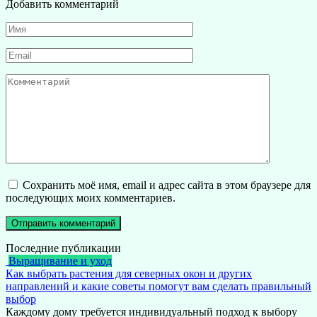
Добавить комментарий
Имя
*
Email
*
Комментарий
Сохранить моё имя, email и адрес сайта в этом браузере для
последующих моих комментариев.
Последние публикации
Выращивание и уход
Как выбрать растения для северных окон и других
направлений и какие советы помогут вам сделать правильный
выбор
Каждому дому требуется индивидуальный подход к выбору