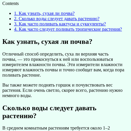
Contents
1.
Как узнать, сухая ли почва?
2.
Сколько воды следует давать растению?
3.
Как часто поливать кактусы и суккуленты?
4.
Как часто следует поливать тропические растения?
Как узнать, сухая ли почва?
Отличный способ определить, суха ли верхняя часть
почвы, — это прикоснуться к ней или воспользоваться
измерителем влажности почвы. Эти измерители влажности
измеряют влажность почвы и точно сообщат вам, когда пора
поливать растение.
Вы также можете поднять горшок и почувствовать вес
растения. Если очень светло, скорее всего, растению нужно
немного воды.
Сколько воды следует давать
растению?
В среднем комнатным растениям требуется около 1–2