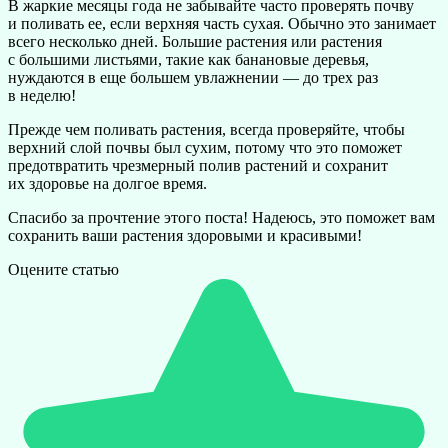
В жаркие месяцы года не забывайте часто проверять почву
и поливать ее, если верхняя часть сухая. Обычно это занимает
всего несколько дней. Большие растения или растения
с большими листьями, такие как банановые деревья,
нуждаются в еще большем увлажнении — до трех раз
в неделю!
Прежде чем поливать растения, всегда проверяйте, чтобы
верхний слой почвы был сухим, потому что это поможет
предотвратить чрезмерный полив растений и сохранит
их здоровье на долгое время.
Спасибо за прочтение этого поста! Надеюсь, это поможет вам
сохранить ваши растения здоровыми и красивыми!
Оцените статью