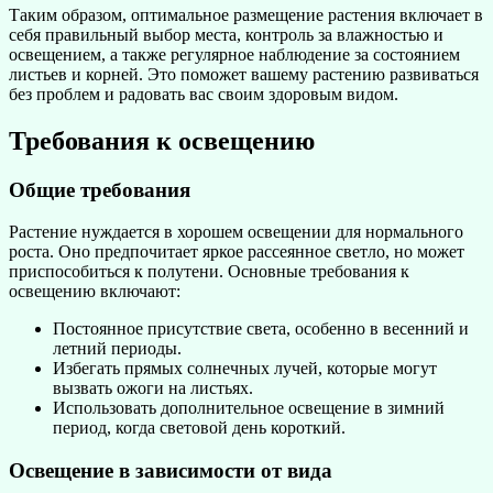
Таким образом, оптимальное размещение растения включает в
себя правильный выбор места, контроль за влажностью и
освещением, а также регулярное наблюдение за состоянием
листьев и корней. Это поможет вашему растению развиваться
без проблем и радовать вас своим здоровым видом.
Требования к освещению
Общие требования
Растение нуждается в хорошем освещении для нормального
роста. Оно предпочитает яркое рассеянное светло, но может
приспособиться к полутени. Основные требования к
освещению включают:
Постоянное присутствие света, особенно в весенний и
летний периоды.
Избегать прямых солнечных лучей, которые могут
вызвать ожоги на листьях.
Использовать дополнительное освещение в зимний
период, когда световой день короткий.
Освещение в зависимости от вида