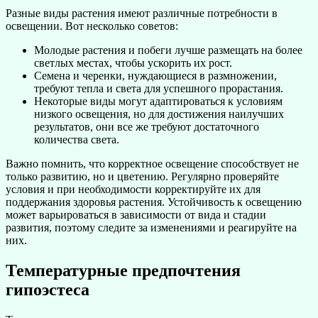
Разные виды растения имеют различные потребности в
освещении. Вот несколько советов:
Молодые растения и побеги лучше размещать на более
светлых местах, чтобы ускорить их рост.
Семена и черенки, нуждающиеся в размножении,
требуют тепла и света для успешного прорастания.
Некоторые виды могут адаптироваться к условиям
низкого освещения, но для достижения наилучших
результатов, они все же требуют достаточного
количества света.
Важно помнить, что корректное освещение способствует не
только развитию, но и цветению. Регулярно проверяйте
условия и при необходимости корректируйте их для
поддержания здоровья растения. Устойчивость к освещению
может варьироваться в зависимости от вида и стадии
развития, поэтому следите за изменениями и реагируйте на
них.
Температурные предпочтения
гипоэстеса