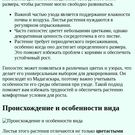
размера, чтобы растение могло свободно развиваться.
Важной частью ухода является поддержание влажности
почвы и воздуха. Листья растения нуждаются в
регулярном опрыскивании.
Часто гипоэстес цветет небольшими цветками, однако
декоративная ценность сосредоточена в его листве.
Растение требует периодического пересаживания,
особенно когда оно достигает определенного размера.
Это поможет избежать проблем с корнями и обеспечить
устойчивый рост.
Гипоэстес может появляться в различных цветах и узорах, что
делает его универсальным выбором для декорирования. Он
происходят из Мадагаскара, поэтому важно учитывать
особенности его среды обитания при уходе. Такой подход
поможет вам избежать трудностей и обеспечить растению
комфортные условия для роста.
Происхождение и особенности вида
Листья этого растения отличаются не только
цветастыми