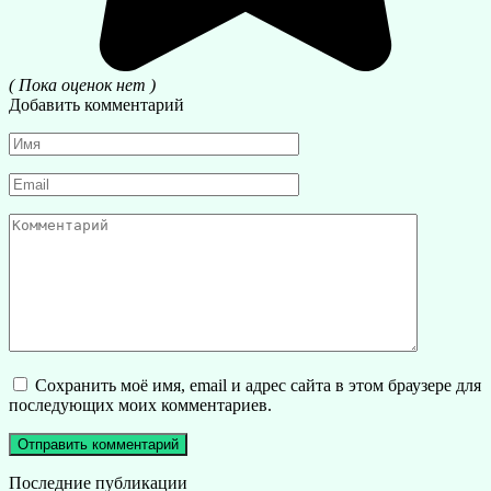
( Пока оценок нет )
Добавить комментарий
Имя
*
Email
*
Комментарий
Сохранить моё имя, email и адрес сайта в этом браузере для
последующих моих комментариев.
Последние публикации