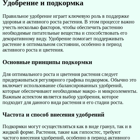
Удобрение и подкормка
Правильное удобрение играет ключевую роль в поддержке
здоровья и активного роста растения. В этом процессе важно
учесть несколько факторов, чтобы обеспечить растению
необходимые питательные вещества и способствовать его
декоративному виду. Удобрение помогает поддерживать
растение в оптимальном состоянии, особенно в период
активного роста и цветения.
Основные принципы подкормки
Для оптимального роста и цветения растения следует
придерживаться регулярного графика подкормок. Обычно это
включает использование сбалансированных удобрений,
которые обеспечивают необходимые макро- и микроэлементы.
Важным аспектом является выбор удобрения, которое
подходит для данного вида растения и его стадии роста.
Частота и способ внесения удобрений
Подкормки могут осуществляться как в виде гранул, так и в
жидкой форме. Растения, такие как гипоэстес, требуют
частого внесения удобрений, особенно в период активного