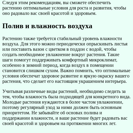
Следуя этим рекомендациям, вы сможете обеспечить
растению оптимальные условия для роста и развития, чтобы
оно радовало вас своей красотой и здоровьем.
Полив и влажность воздуха
Растению также требуется стабильный уровень влажности
воздуха. Для этого можно периодически опрыскивать листья
или поставить вазон с цветком в поддон с водой, чтобы
создать необходимое увлажнение вокруг растения. Такие
шаги помогут поддерживать комфортный микроклимат,
особенно в зимний период, когда воздух в помещении
становится слишком сухим. Важно помнить, что оптимальные
условия обеспечат здоровое развитие и яркую окраску вашего
растения, что сделает его настоящим украшением интерьера.
Учитывая различные виды растений, необходимо следить за
тем, чтобы влажность была подходящей для конкретного вида.
Молодые растения нуждаются в более частом увлажнении,
поэтому регулярный уход за ними должен быть основным
приоритетом. Не забывайте об основах полива и
поддержании влажности, и ваше растение будет радовать вас
своей красотой и здоровьем на протяжении многих лет.