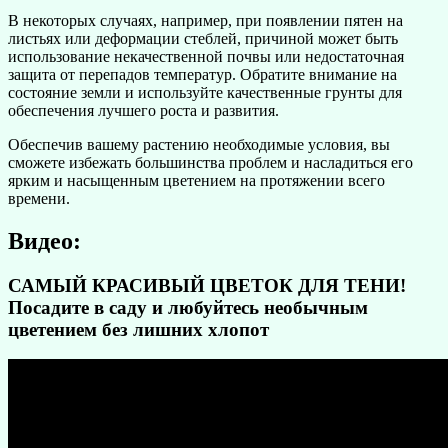
В некоторых случаях, например, при появлении пятен на
листьях или деформации стеблей, причиной может быть
использование некачественной почвы или недостаточная
защита от перепадов температур. Обратите внимание на
состояние земли и используйте качественные грунты для
обеспечения лучшего роста и развития.
Обеспечив вашему растению необходимые условия, вы
сможете избежать большинства проблем и насладиться его
ярким и насыщенным цветением на протяжении всего
времени.
Видео:
САМЫЙ КРАСИВЫЙ ЦВЕТОК ДЛЯ ТЕНИ!
Посадите в саду и любуйтесь необычным
цветением без лишних хлопот