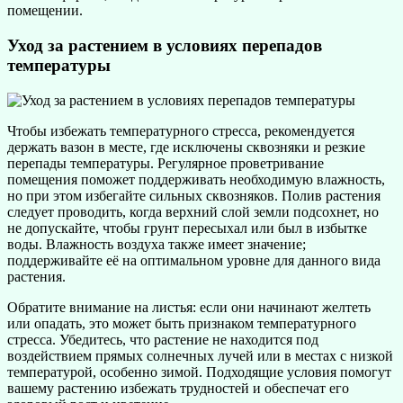
помещении.
Уход за растением в условиях перепадов
температуры
Чтобы избежать температурного стресса, рекомендуется
держать вазон в месте, где исключены сквозняки и резкие
перепады температуры. Регулярное проветривание
помещения поможет поддерживать необходимую влажность,
но при этом избегайте сильных сквозняков. Полив растения
следует проводить, когда верхний слой земли подсохнет, но
не допускайте, чтобы грунт пересыхал или был в избытке
воды. Влажность воздуха также имеет значение;
поддерживайте её на оптимальном уровне для данного вида
растения.
Обратите внимание на листья: если они начинают желтеть
или опадать, это может быть признаком температурного
стресса. Убедитесь, что растение не находится под
воздействием прямых солнечных лучей или в местах с низкой
температурой, особенно зимой. Подходящие условия помогут
вашему растению избежать трудностей и обеспечат его