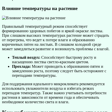
Влияние температуры на растение
Правильный температурный режим способствует
формированию здоровых побегов и яркой окраске листвы.
При слишком высоких температурах растение может страдать
от перегрева, что ведет к потере влаги и образованию
коричневых пятен на листьях. В слишком холодной среде
может замедлиться развитие и возникнуть проблемы с влагой.
Теплый воздух:
Способствует быстрому росту и
насыщению листвы светло-красным цветом.
Прохлада:
Может приводить к образованию пятен и
замедлению роста, поэтому следует быть осторожнее с
перепадами температуры.
Для поддержания идеального микроклимата рекомендуется
использовать увлажнители воздуха и избегать резких
перепадов температур. Также важно учитывать потребности
растения в зависимости от времени года и обеспечивать
необходимое количество света и влаги.