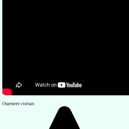
Оцените статью