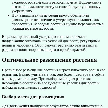
укореняются в лёгком и рыхлом грунте. Поддержание
высокой влажности воздуха способствует успешному
укоренению.
При выращивании из семян важно обеспечить
равномерное освещение и умеренную влажность для
прорастания. Молодые растения нужно пересаживать в
горшки по мере их роста.
В целом, правильный уход за растением включает
поддержание оптимальных условий для роста, регулярный
полив и удобрение. Это поможет растению развиваться и
радовать своим здоровым видом и яркой окраской.
Оптимальное размещение растения
Правильное размещение растения играет ключевую роль в его
развитии. Важно учитывать, как оно будет чувствовать себя в
вашем доме или саду. При выборе места для растения
необходимо обеспечить его идеальные условия для роста и
избежать возможных трудностей.
Выбор места для размещения
Для достижения наилучших результатов важно внимательно