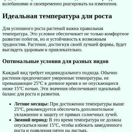
колебаниями и своевременно реагировать на изменения.
Идеальная температура для роста
Для успешного роста растений важна правильная
температура. Это условие обеспечивает не только комфортное
развитие побегов, но и устойчивость к возможным
трудностям. Растение, достигнув своей лучшей формы, будет
выглядеть здоровым и привлекательно.
Оптимальные условия для разных видов
Каждый вид требует индивидуального подхода. Обычно
растения предпочитают умеренные температуры, не
превышающие 25°C в дневное время и не опускающиеся
ниже 15°C ночью. Эти значения обеспечивают идеальный
баланс для роста и развития.
Летние месяцы:
При достижении температуры выше
25°C, рекомендуется обеспечить дополнительное
увлажнение и защиту от прямых солнечных лучей.
Зимний период:
В это время температура не должна
опускаться ниже 15°C, чтобы избежать замедленного
роста и появления пятен на листьях.