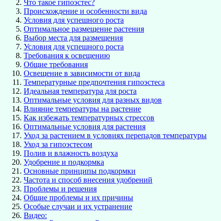
Что такое гипоэстес?
Происхождение и особенности вида
Условия для успешного роста
Оптимальное размещение растения
Выбор места для размещения
Условия для успешного роста
Требования к освещению
Общие требования
Освещение в зависимости от вида
Температурные предпочтения гипоэстеса
Идеальная температура для роста
Оптимальные условия для разных видов
Влияние температуры на растение
Как избежать температурных стрессов
Оптимальные условия для растения
Уход за растением в условиях перепадов температуры
Уход за гипоэстесом
Полив и влажность воздуха
Удобрение и подкормка
Основные принципы подкормки
Частота и способ внесения удобрений
Проблемы и решения
Общие проблемы и их причины
Особые случаи и их устранение
Видео: