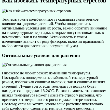
Как избежать температурных стрессов
Температурные колебания могут оказывать значительное
влияние на здоровье растений. Чтобы поддерживать
оптимальные условия для их роста, важно обратить внимание
на температурные перепады, которые могут возникать как в
помещении, так и на улице. Устойчивость к таким
изменениям зависит от ряда факторов, включая правильный
выбор места для растения и регулярный уход.
Оптимальные условия для растения
Гипоэстес не любит резких изменений температуры.
Постарайтесь поддерживать стабильный температурный
режим, избегая как слишком высоких, так и слишком низких
значений. Лучше всего, если температура воздуха будет
находиться в пределах 18-24°C. Важно помнить, что слишком
низкая температура может вызывать стресс у растения, что
приведет к замедлению его роста и даже потере листвы.
Поэтому, если вы хотите, чтобы ваше растение чувствовало
себя комфортно, следите за температурным режимом в