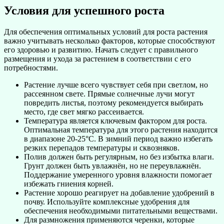
Условия для успешного роста
Для обеспечения оптимальных условий для роста растения
важно учитывать несколько факторов, которые способствуют
его здоровью и развитию. Начать следует с правильного
размещения и ухода за растением в соответствии с его
потребностями.
Растение лучше всего чувствует себя при светлом, но
рассеянном свете. Прямые солнечные лучи могут
повредить листья, поэтому рекомендуется выбирать
место, где свет мягко рассеивается.
Температура является ключевым фактором для роста.
Оптимальная температура для этого растения находится
в диапазоне 20-25°C. В зимний период важно избегать
резких перепадов температуры и сквозняков.
Полив должен быть регулярным, но без избытка влаги.
Грунт должен быть увлажнён, но не переувлажнён.
Поддержание умеренного уровня влажности помогает
избежать гниения корней.
Растение хорошо реагирует на добавление удобрений в
почву. Используйте комплексные удобрения для
обеспечения необходимыми питательными веществами.
Для размножения применяются черенки, которые