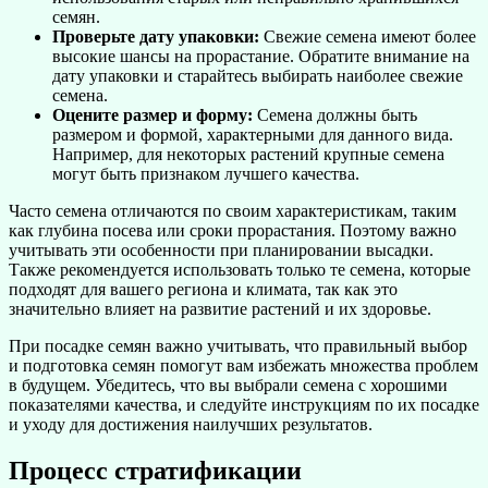
семян.
Проверьте дату упаковки:
Свежие семена имеют более
высокие шансы на прорастание. Обратите внимание на
дату упаковки и старайтесь выбирать наиболее свежие
семена.
Оцените размер и форму:
Семена должны быть
размером и формой, характерными для данного вида.
Например, для некоторых растений крупные семена
могут быть признаком лучшего качества.
Часто семена отличаются по своим характеристикам, таким
как глубина посева или сроки прорастания. Поэтому важно
учитывать эти особенности при планировании высадки.
Также рекомендуется использовать только те семена, которые
подходят для вашего региона и климата, так как это
значительно влияет на развитие растений и их здоровье.
При посадке семян важно учитывать, что правильный выбор
и подготовка семян помогут вам избежать множества проблем
в будущем. Убедитесь, что вы выбрали семена с хорошими
показателями качества, и следуйте инструкциям по их посадке
и уходу для достижения наилучших результатов.
Процесс стратификации