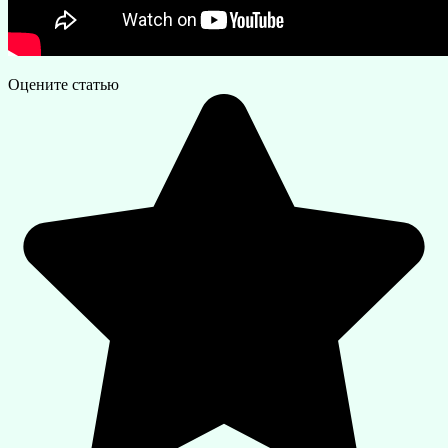
Оцените статью