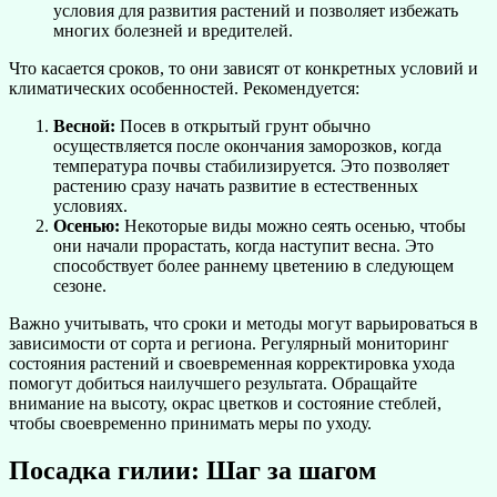
условия для развития растений и позволяет избежать
многих болезней и вредителей.
Что касается сроков, то они зависят от конкретных условий и
климатических особенностей. Рекомендуется:
Весной:
Посев в открытый грунт обычно
осуществляется после окончания заморозков, когда
температура почвы стабилизируется. Это позволяет
растению сразу начать развитие в естественных
условиях.
Осенью:
Некоторые виды можно сеять осенью, чтобы
они начали прорастать, когда наступит весна. Это
способствует более раннему цветению в следующем
сезоне.
Важно учитывать, что сроки и методы могут варьироваться в
зависимости от сорта и региона. Регулярный мониторинг
состояния растений и своевременная корректировка ухода
помогут добиться наилучшего результата. Обращайте
внимание на высоту, окрас цветков и состояние стеблей,
чтобы своевременно принимать меры по уходу.
Посадка гилии: Шаг за шагом