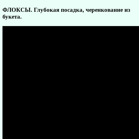
ФЛОКСЫ. Глубокая посадка, черенкование из
букета.