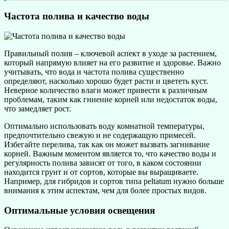
Частота полива и качество воды
Правильный полив – ключевой аспект в уходе за растением,
который напрямую влияет на его развитие и здоровье. Важно
учитывать, что вода и частота полива существенно
определяют, насколько хорошо будет расти и цвететь куст.
Неверное количество влаги может привести к различным
проблемам, таким как гниение корней или недостаток воды,
что замедляет рост.
Оптимально использовать воду комнатной температуры,
предпочтительно свежую и не содержащую примесей.
Избегайте перелива, так как он может вызвать загнивание
корней. Важным моментом является то, что качество воды и
регулярность полива зависят от того, в каком состоянии
находится грунт и от сортов, которые вы выращиваете.
Например, для гибридов и сортов типа peltatum нужно больше
внимания к этим аспектам, чем для более простых видов.
Оптимальные условия освещения