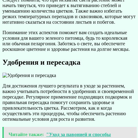
начать тянуться, что приведет к вытягиванию стеблей и
уменьшению количества цветков. Также важно избегать
резких температурных перепадов и сквозняков, которые могут
негативно сказаться на состоянии листьев и побегов.
Понимание этих аспектов поможет вам создать идеальные
условия для вашего зеленого питомца, будь то королевская
или обычная пеларгония. Заботясь о свете, вы обеспечите
роскошное цветение и здоровье растения на долгие месяцы.
Удобрения и пересадка
Для достижения лучшего результата в уходе за растением,
важно учитывать потребности в удобрениях и своевременной
пересадке. Регулярное применение подходящих подкормок и
правильная пересадка помогут сохранить здоровье и
привлекательность цветка. Рассмотрим, как и когда
осуществлять эти процедуры, чтобы обеспечить растению
оптимальные условия для роста и развития.
Читайте также:
"Уход за павонией и способы