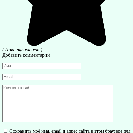
( Пока оценок нет )
Добавить комментарий
Имя
*
Email
*
Комментарий
Сохранить моё имя, email и адрес сайта в этом браузере для