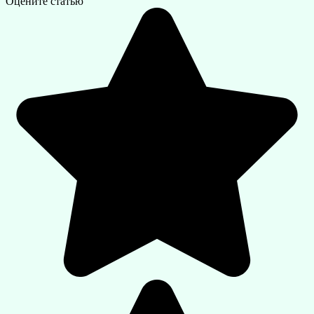
Оцените статью