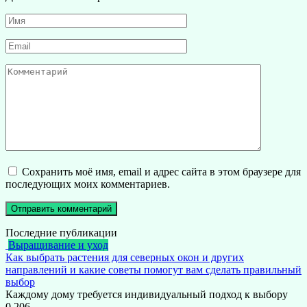
Имя
*
Email
*
Комментарий
Сохранить моё имя, email и адрес сайта в этом браузере для
последующих моих комментариев.
Последние публикации
Выращивание и уход
Как выбрать растения для северных окон и других
направлений и какие советы помогут вам сделать правильный
выбор
Каждому дому требуется индивидуальный подход к выбору
0
206