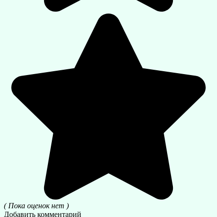
( Пока оценок нет )
Добавить комментарий