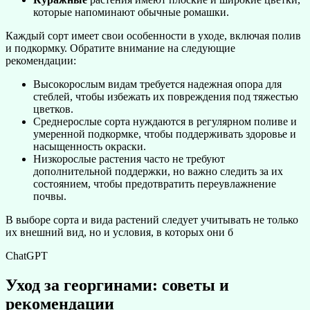
которые напоминают обычные ромашки.
Каждый сорт имеет свои особенности в уходе, включая полив
и подкормку. Обратите внимание на следующие
рекомендации:
Высокорослым видам требуется надежная опора для
стеблей, чтобы избежать их повреждения под тяжестью
цветков.
Среднерослые сорта нуждаются в регулярном поливе и
умеренной подкормке, чтобы поддерживать здоровье и
насыщенность окраски.
Низкорослые растения часто не требуют
дополнительной поддержки, но важно следить за их
состоянием, чтобы предотвратить переувлажнение
почвы.
В выборе сорта и вида растений следует учитывать не только
их внешний вид, но и условия, в которых они б
ChatGPT
Уход за георгинами: советы и
рекомендации