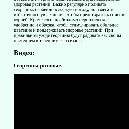
здоровья растений. Важно регулярно поливать
георгины, особенно в жаркую погоду, но избегать
избыточного увлажнения, чтобы предотвратить гниение
корней. Кроме того, необходимо периодическое
удобрение и обрезка, чтобы стимулировать обильное
цветение и поддерживать здоровье растений. При
правильном уходе георгины будут радовать вас своим
цветением в течение всего сезона.
Видео:
Георгины розовые.