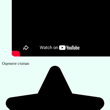
Оцените статью