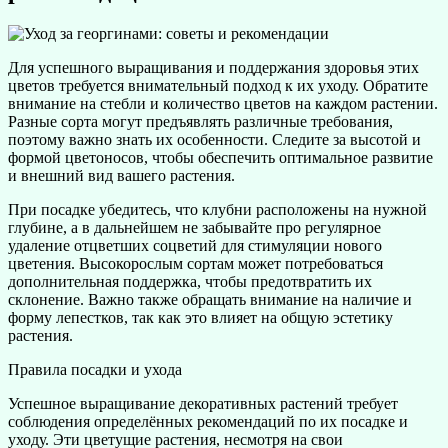
Для успешного выращивания и поддержания здоровья этих
цветов требуется внимательный подход к их уходу. Обратите
внимание на стебли и количество цветов на каждом растении.
Разные сорта могут предъявлять различные требования,
поэтому важно знать их особенности. Следите за высотой и
формой цветоносов, чтобы обеспечить оптимальное развитие
и внешний вид вашего растения.
При посадке убедитесь, что клубни расположены на нужной
глубине, а в дальнейшем не забывайте про регулярное
удаление отцветших соцветий для стимуляции нового
цветения. Высокорослым сортам может потребоваться
дополнительная поддержка, чтобы предотвратить их
склонение. Важно также обращать внимание на наличие и
форму лепестков, так как это влияет на общую эстетику
растения.
Правила посадки и ухода
Успешное выращивание декоративных растений требует
соблюдения определённых рекомендаций по их посадке и
уходу. Эти цветущие растения, несмотря на свои