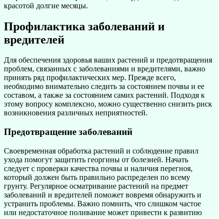
красотой долгие месяцы.
Профилактика заболеваний и
вредителей
Для обеспечения здоровья ваших растений и предотвращения
проблем, связанных с заболеваниями и вредителями, важно
принять ряд профилактических мер. Прежде всего,
необходимо внимательно следить за состоянием почвы и ее
составом, а также за состоянием самих растений. Подходя к
этому вопросу комплексно, можно существенно снизить риск
возникновения различных неприятностей.
Предотвращение заболеваний
Своевременная обработка растений и соблюдение правил
ухода помогут защитить георгины от болезней. Начать
следует с проверки качества почвы и наличия перегноя,
который должен быть правильно распределен по всему
грунту. Регулярное осматривание растений на предмет
заболеваний и вредителей поможет вовремя обнаружить и
устранить проблемы. Важно помнить, что слишком частое
или недостаточное поливание может привести к развитию