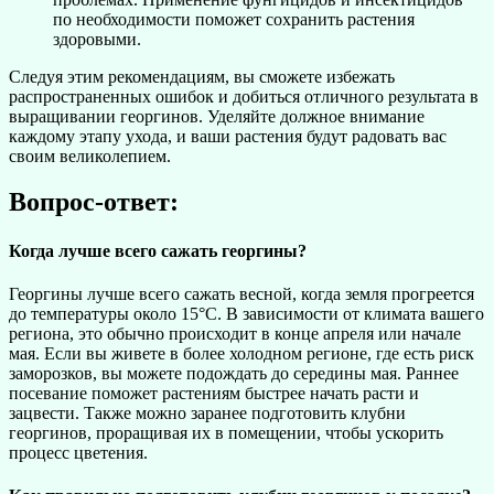
по необходимости поможет сохранить растения
здоровыми.
Следуя этим рекомендациям, вы сможете избежать
распространенных ошибок и добиться отличного результата в
выращивании георгинов. Уделяйте должное внимание
каждому этапу ухода, и ваши растения будут радовать вас
своим великолепием.
Вопрос-ответ:
Когда лучше всего сажать георгины?
Георгины лучше всего сажать весной, когда земля прогреется
до температуры около 15°C. В зависимости от климата вашего
региона, это обычно происходит в конце апреля или начале
мая. Если вы живете в более холодном регионе, где есть риск
заморозков, вы можете подождать до середины мая. Раннее
посевание поможет растениям быстрее начать расти и
зацвести. Также можно заранее подготовить клубни
георгинов, проращивая их в помещении, чтобы ускорить
процесс цветения.