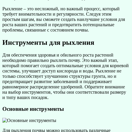
Рыхление – это несложный, но важный процесс, который
требует внимательности и регулярности. Следуя этим
простым шагам, вы сможете создать наилучшие условия для
роста ваших растений и предотвратить потенциальные
проблемы, связанные с состоянием почвы.
Инструменты для рыхления
Для обеспечения здоровья и обильного роста растений
необходимо правильно рыхлить почву. Это важный этап,
который помогает создать оптимальные условия для корневой
системы, улучшает доступ кислорода и воды. Рыхление не
только способствует улучшению структуры грунта, но и
предотвращает развитие заболеваний и поддерживает
равномерное распределение удобрений. Обратите внимание
на выбор инструментов, чтобы они соответствовали размеру
и типу ваших посадок.
Основные инструменты
Для рыхления почвы можно использовать различные