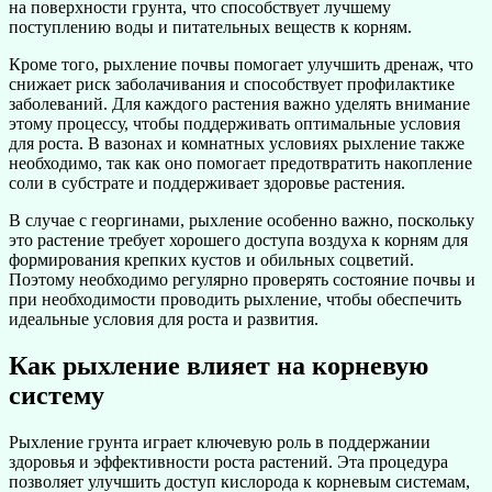
на поверхности грунта, что способствует лучшему
поступлению воды и питательных веществ к корням.
Кроме того, рыхление почвы помогает улучшить дренаж, что
снижает риск заболачивания и способствует профилактике
заболеваний. Для каждого растения важно уделять внимание
этому процессу, чтобы поддерживать оптимальные условия
для роста. В вазонах и комнатных условиях рыхление также
необходимо, так как оно помогает предотвратить накопление
соли в субстрате и поддерживает здоровье растения.
В случае с георгинами, рыхление особенно важно, поскольку
это растение требует хорошего доступа воздуха к корням для
формирования крепких кустов и обильных соцветий.
Поэтому необходимо регулярно проверять состояние почвы и
при необходимости проводить рыхление, чтобы обеспечить
идеальные условия для роста и развития.
Как рыхление влияет на корневую
систему
Рыхление грунта играет ключевую роль в поддержании
здоровья и эффективности роста растений. Эта процедура
позволяет улучшить доступ кислорода к корневым системам,