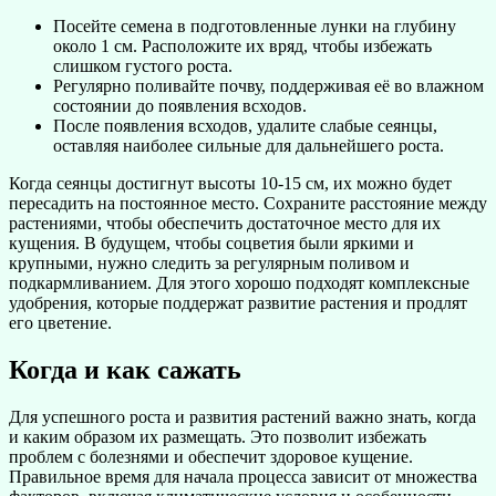
Посейте семена в подготовленные лунки на глубину
около 1 см. Расположите их вряд, чтобы избежать
слишком густого роста.
Регулярно поливайте почву, поддерживая её во влажном
состоянии до появления всходов.
После появления всходов, удалите слабые сеянцы,
оставляя наиболее сильные для дальнейшего роста.
Когда сеянцы достигнут высоты 10-15 см, их можно будет
пересадить на постоянное место. Сохраните расстояние между
растениями, чтобы обеспечить достаточное место для их
кущения. В будущем, чтобы соцветия были яркими и
крупными, нужно следить за регулярным поливом и
подкармливанием. Для этого хорошо подходят комплексные
удобрения, которые поддержат развитие растения и продлят
его цветение.
Когда и как сажать
Для успешного роста и развития растений важно знать, когда
и каким образом их размещать. Это позволит избежать
проблем с болезнями и обеспечит здоровое кущение.
Правильное время для начала процесса зависит от множества