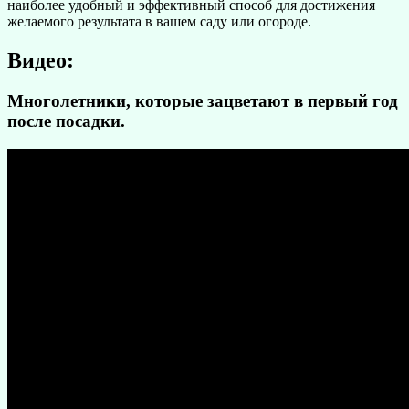
наиболее удобный и эффективный способ для достижения
желаемого результата в вашем саду или огороде.
Видео:
Многолетники, которые зацветают в первый год
после посадки.