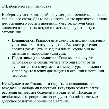
Выберите участок, который получает достаточное количество
солнечного света. Для многих растений это критически важно
для успешного роста и цветения. Участок должен быть
защищен от сильных ветров и иметь хорошую защиту от
затопления.
Планировка:
Разработайте схему размещения растений,
учитывая их высоту и кущение. Высокие растения
следует размещать на заднем плане, чтобы они не
затеняли низкорослые культуры.
Подготовка для самосева:
Если вы планируете
использование семян, учтите, что они могут быть
чувствительны к переменам температуры и влажности.
Используйте пленку для защиты в осенний и весенний
периоды.
Не забудьте о необходимости следить за появившимися
всходами и молодыми побегами. Регулярно осматривайте
растения на предмет болезней и вредителей. Проводите
необходимые мероприятия по уходу, чтобы обеспечить их
здоровое развитие и обильное цветение.