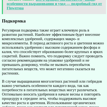
особенности выращивания и уход — подробный гид от
Flowersua
Подкормка
Регулярная подкормка также играет ключевую роль в
развитии растений. Наиболее эффективным будет внесение
комплексных удобрений, содержащих макро- и
микроэлементы. В период активного роста и цветения можно
использовать удобрения с высоким содержанием фосфора и
калия, что способствует образованию более крупных и ярких
соцветий. Важно помнить, что подкормку следует проводить
согласно рекомендациям на упаковке удобрений и не
превышать дозировку, чтобы не вызвать переизбыток
питательных веществ, что может негативно сказаться на
растениях.
В случае выращивания многолетних растений или гибридов
важно учитывать особенности каждого вида, так как
потребности в питательных веществах могут различаться.
Оптимально вносить удобрения в начале весны и повторять
процедуру в середине лета, чтобы поддерживать высокое
качество роста и цветения. Использование органических