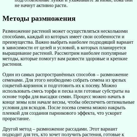
не начнут активно расти.
Методы размножения
Размножение растений может осуществляться несколькими
способами, каждый из которых имеет свои особенности и
преимущества. Важно выбрать наиболее подходящий вариант
в зависимости от целей и условий, в которых планируется
выращивание растений. Рассмотрим наиболее популярные
методы, которые помогут вам развести здоровые и крепкие
растения.
Один из самых распространённых способов – размножение
семенами. Для этого необходимо собрать семена из зрелых
соцветий-корзинок и подготовить их к посеву. Можно
использовать смесь торфа и песка или готовые субстраты на
основе торфа для высадки семян. Процесс можно начать в
конце зимы или начале весны, чтобы обеспечить оптимальные
условия для всходов. После посева семена можно накрыть
пленкой для создания парникового эффекта, что ускорит
прорастание.
Другой метод – размножение рассадами. Этот вариант
подходит для тех, кто хочет получить растения, готовые к