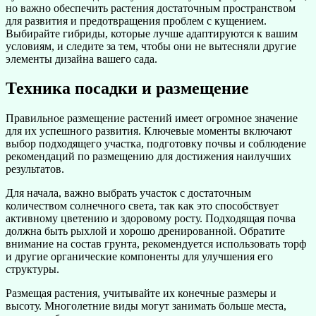
но важно обеспечить растения достаточным пространством
для развития и предотвращения проблем с кущением.
Выбирайте гибриды, которые лучше адаптируются к вашим
условиям, и следите за тем, чтобы они не вытесняли другие
элементы дизайна вашего сада.
Техника посадки и размещение
Правильное размещение растений имеет огромное значение
для их успешного развития. Ключевые моменты включают
выбор подходящего участка, подготовку почвы и соблюдение
рекомендаций по размещению для достижения наилучших
результатов.
Для начала, важно выбрать участок с достаточным
количеством солнечного света, так как это способствует
активному цветению и здоровому росту. Подходящая почва
должна быть рыхлой и хорошо дренированной. Обратите
внимание на состав грунта, рекомендуется использовать торф
и другие органические компоненты для улучшения его
структуры.
Размещая растения, учитывайте их конечные размеры и
высоту. Многолетние виды могут занимать больше места,