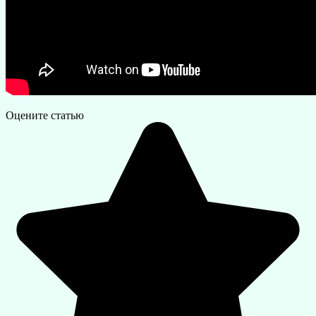
Оцените статью