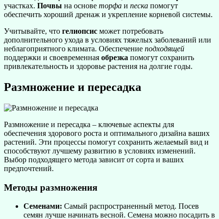
участках.
Почвы
на основе
торфа
и
песка
помогут
обеспечить хороший дренаж и укрепление корневой системы.
Учитывайте, что
гелиопсис
может потребовать
дополнительного ухода в условиях тяжелых заболеваний или
неблагоприятного климата. Обеспечение
подходящей
поддержки и своевременная
обрезка
помогут сохранить
привлекательность и здоровье растения на долгие годы.
Размножение и пересадка
Размножение и пересадка – ключевые аспекты для
обеспечения здорового роста и оптимального дизайна ваших
растений. Эти процессы помогут сохранить желаемый вид и
способствуют лучшему развитию в условиях изменений.
Выбор подходящего метода зависит от сорта и ваших
предпочтений.
Методы размножения
Семенами:
Самый распространенный метод. Посев
семян лучше начинать весной. Семена можно посадить в