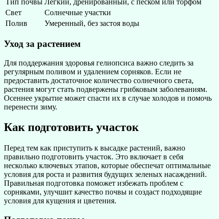
Тип почвы
Легкий, дренированный, с песком или торфом
Свет
Солнечные участки
Полив
Умеренный, без застоя воды
Уход за растением
Для поддержания здоровья гелиопсиса важно следить за
регулярным поливом и удалением сорняков. Если не
предоставить достаточное количество солнечного света,
растения могут стать подвержены грибковым заболеваниям.
Осеннее укрытие может спасти их в случае холодов и помочь
перенести зиму.
Как подготовить участок
Перед тем как приступить к высадке растений, важно
правильно подготовить участок. Это включает в себя
несколько ключевых этапов, которые обеспечат оптимальные
условия для роста и развития будущих зеленых насаждений.
Правильная подготовка поможет избежать проблем с
сорняками, улучшит качество почвы и создаст подходящие
условия для кущения и цветения.