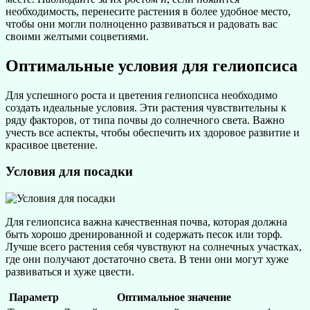
необходимость, перенесите растения в более удобное место,
чтобы они могли полноценно развиваться и радовать вас
своими желтыми соцветиями.
Оптимальные условия для гелиопсиса
Для успешного роста и цветения гелиопсиса необходимо
создать идеальные условия. Эти растения чувствительны к
ряду факторов, от типа почвы до солнечного света. Важно
учесть все аспекты, чтобы обеспечить их здоровое развитие и
красивое цветение.
Условия для посадки
Для гелиопсиса важна качественная почва, которая должна
быть хорошо дренированной и содержать песок или торф.
Лучше всего растения себя чувствуют на солнечных участках,
где они получают достаточно света. В тени они могут хуже
развиваться и хуже цвести.
Параметр
Оптимальное значение