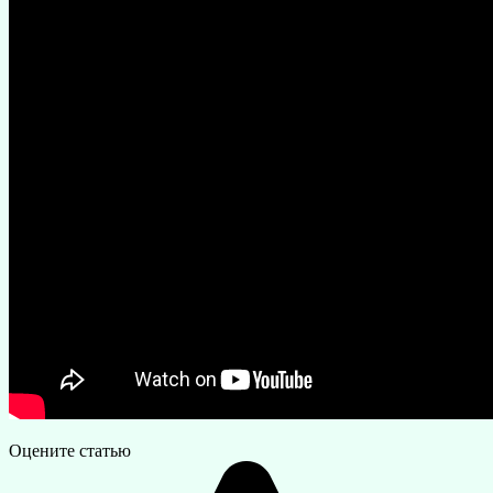
Оцените статью