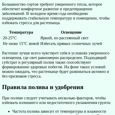
Большинство сортов требуют умеренного тепла, которое
обеспечит комфортное развитие и предотвращение
заболеваний. В холодное время года необходимо
поддерживать стабильную температуру в помещении, чтобы
избежать стресса для растеньица.
Температура
Освещение
20-25°C
Яркий, но рассеянный свет
Не ниже 15°C зимой
Избегать прямых солнечных лучей
Растение лучше всего чувствует себя в условиях умеренного
освещения, где свет равномерно распределен. Подходящий
субстрат и регулярный полив также способствуют
формированию здоровых побегов. На фоне таких условий
можно ожидать, что растеньице будет развиваться активно и
без признаков стресса.
Правила полива и удобрения
При поливе следует учитывать несколько факторов, чтобы
избежать излишнего или недостаточного увлажнения грунта:
Частота полива зависит от температуры и влажности