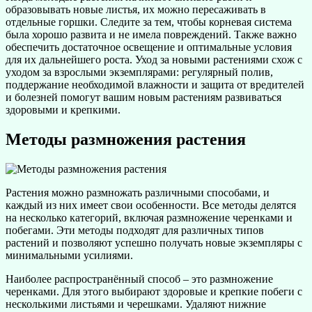
образовывать новые листья, их можно пересаживать в
отдельные горшки. Следите за тем, чтобы корневая система
была хорошо развита и не имела повреждений. Также важно
обеспечить достаточное освещение и оптимальные условия
для их дальнейшего роста. Уход за новыми растениями схож с
уходом за взрослыми экземплярами: регулярный полив,
поддержание необходимой влажности и защита от вредителей
и болезней помогут вашим новым растениям развиваться
здоровыми и крепкими.
Методы размножения растения
Растения можно размножать различными способами, и
каждый из них имеет свои особенности. Все методы делятся
на несколько категорий, включая размножение черенками и
побегами. Эти методы подходят для различных типов
растений и позволяют успешно получать новые экземпляры с
минимальными усилиями.
Наиболее распространённый способ – это размножение
черенками. Для этого выбирают здоровые и крепкие побеги с
несколькими листьями и черешками. Удаляют нижние