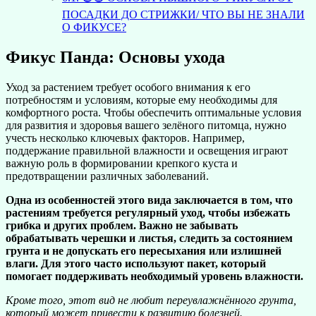
ПОСАДКИ ДО СТРИЖКИ/ ЧТО ВЫ НЕ ЗНАЛИ
О ФИКУСЕ?
Фикус Панда: Основы ухода
Уход за растением требует особого внимания к его
потребностям и условиям, которые ему необходимы для
комфортного роста. Чтобы обеспечить оптимальные условия
для развития и здоровья вашего зелёного питомца, нужно
учесть несколько ключевых факторов. Например,
поддержание правильной влажности и освещения играют
важную роль в формировании крепкого куста и
предотвращении различных заболеваний.
Одна из особенностей этого вида заключается в том, что
растениям требуется регулярный уход, чтобы избежать
грибка и других проблем. Важно не забывать
обрабатывать черешки и листья, следить за состоянием
грунта и не допускать его пересыхания или излишней
влаги. Для этого часто используют пакет, который
помогает поддерживать необходимый уровень влажности.
Кроме того, этот вид не любит переувлажнённого грунта,
который может привести к развитию болезней.