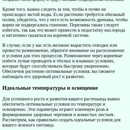
Кроме того, важно следить за тем, чтобы в почве не
происходил застой воды. Если растению требуется обильный
полив, убедитесь, что у него есть возможность дренажа, чтобы
корни не подвергались гниению. Переливы также следует
избегать, так как это может привести к недостатку кислорода
и негативно сказаться на корневой системе.
В случае, если у вас есть желание вырастить отводки или
провести размножение, обратите внимание на расположение
и условия для этих процессов. Размножение через корневые
побеги лучше проводить в тёплых и влажных условиях,
которые будут способствовать быстрому укоренению.
Обеспечив растению оптимальные условия, вы сможете
наблюдать его здоровый рост и развитие.
Идеальные температуры и освещение
Для успешного роста и развития вашего растеньица важно
обеспечить оптимальные условия по температуре и
освещению. Эти параметры играют ключевую роль в
формировании здоровых черешков и кожистых листьев.
Рассмотрим, как правильно создать идеальные условия для
вашего зеленого питомца.