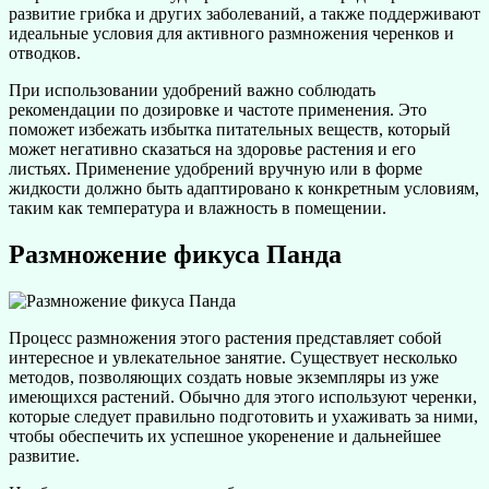
развитие грибка и других заболеваний, а также поддерживают
идеальные условия для активного размножения черенков и
отводков.
При использовании удобрений важно соблюдать
рекомендации по дозировке и частоте применения. Это
поможет избежать избытка питательных веществ, который
может негативно сказаться на здоровье растения и его
листьях. Применение удобрений вручную или в форме
жидкости должно быть адаптировано к конкретным условиям,
таким как температура и влажность в помещении.
Размножение фикуса Панда
Процесс размножения этого растения представляет собой
интересное и увлекательное занятие. Существует несколько
методов, позволяющих создать новые экземпляры из уже
имеющихся растений. Обычно для этого используют черенки,
которые следует правильно подготовить и ухаживать за ними,
чтобы обеспечить их успешное укоренение и дальнейшее
развитие.