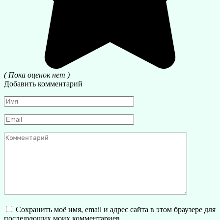
( Пока оценок нет )
Добавить комментарий
Имя
*
Email
*
Комментарий
Сохранить моё имя, email и адрес сайта в этом браузере для
последующих моих комментариев.