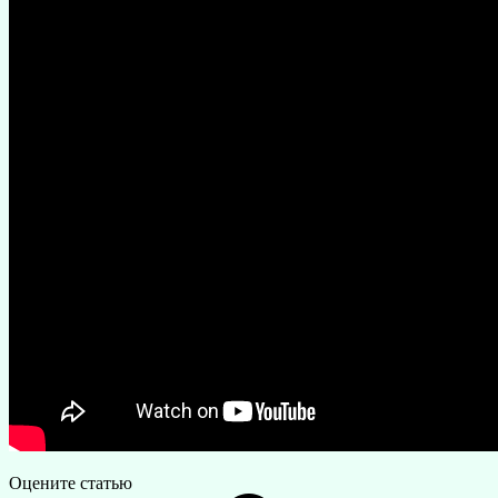
Оцените статью