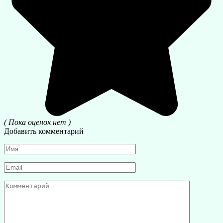
( Пока оценок нет )
Добавить комментарий
Имя
*
Email
*
Комментарий