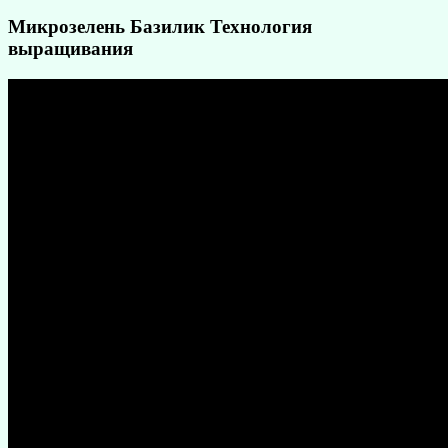
Микрозелень Базилик Технология
выращивания