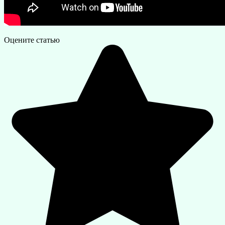
Оцените статью