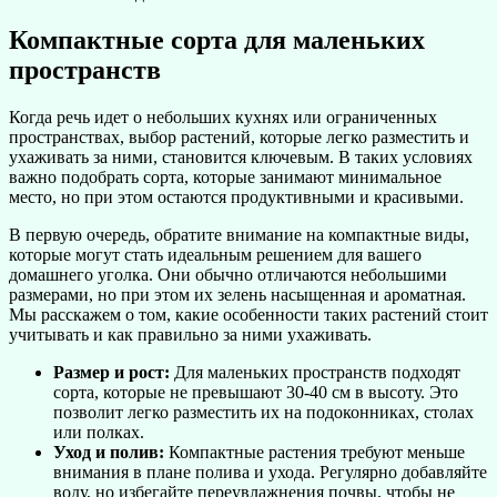
Компактные сорта для маленьких
пространств
Когда речь идет о небольших кухнях или ограниченных
пространствах, выбор растений, которые легко разместить и
ухаживать за ними, становится ключевым. В таких условиях
важно подобрать сорта, которые занимают минимальное
место, но при этом остаются продуктивными и красивыми.
В первую очередь, обратите внимание на компактные виды,
которые могут стать идеальным решением для вашего
домашнего уголка. Они обычно отличаются небольшими
размерами, но при этом их зелень насыщенная и ароматная.
Мы расскажем о том, какие особенности таких растений стоит
учитывать и как правильно за ними ухаживать.
Размер и рост:
Для маленьких пространств подходят
сорта, которые не превышают 30-40 см в высоту. Это
позволит легко разместить их на подоконниках, столах
или полках.
Уход и полив:
Компактные растения требуют меньше
внимания в плане полива и ухода. Регулярно добавляйте
воду, но избегайте переувлажнения почвы, чтобы не