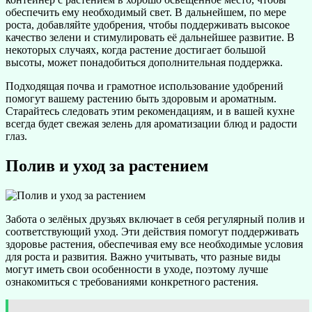
обеспечить ему необходимый свет. В дальнейшем, по мере
роста, добавляйте удобрения, чтобы поддерживать высокое
качество зелени и стимулировать её дальнейшее развитие. В
некоторых случаях, когда растение достигает большой
высоты, может понадобиться дополнительная поддержка.
Подходящая почва и грамотное использование удобрений
помогут вашему растению быть здоровым и ароматным.
Старайтесь следовать этим рекомендациям, и в вашей кухне
всегда будет свежая зелень для ароматизации блюд и радости
глаз.
Полив и уход за растением
Забота о зелёных друзьях включает в себя регулярный полив и
соответствующий уход. Эти действия помогут поддерживать
здоровье растения, обеспечивая ему все необходимые условия
для роста и развития. Важно учитывать, что разные виды
могут иметь свои особенности в уходе, поэтому лучше
ознакомиться с требованиями конкретного растения.