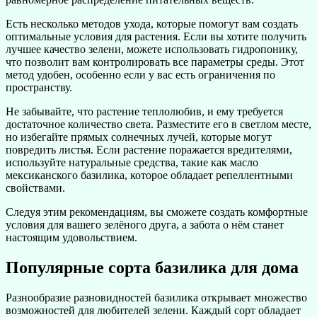
Есть несколько методов ухода, которые помогут вам создать
оптимальные условия для растения. Если вы хотите получить
лучшее качество зелени, можете использовать гидропонику,
что позволит вам контролировать все параметры среды. Этот
метод удобен, особенно если у вас есть ограничения по
пространству.
Не забывайте, что растение теплолюбив, и ему требуется
достаточное количество света. Разместите его в светлом месте,
но избегайте прямых солнечных лучей, которые могут
повредить листья. Если растение поражается вредителями,
используйте натуральные средства, такие как масло
мексиканского базилика, которое обладает репеллентными
свойствами.
Следуя этим рекомендациям, вы сможете создать комфортные
условия для вашего зелёного друга, а забота о нём станет
настоящим удовольствием.
Популярные сорта базилика для дома
Разнообразие разновидностей базилика открывает множество
возможностей для любителей зелени. Каждый сорт обладает