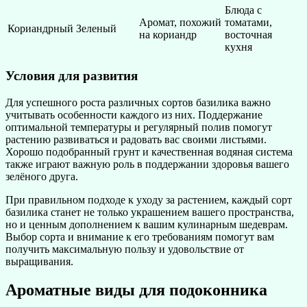
Блюда с
Аромат, похожий
томатами,
Кориандрный
Зеленый
на кориандр
восточная
кухня
Условия для развития
Для успешного роста различных сортов базилика важно
учитывать особенности каждого из них. Поддержание
оптимальной температуры и регулярный полив помогут
растению развиваться и радовать вас своими листьями.
Хорошо подобранный грунт и качественная водяная система
также играют важную роль в поддержании здоровья вашего
зелёного друга.
При правильном подходе к уходу за растением, каждый сорт
базилика станет не только украшением вашего пространства,
но и ценным дополнением к вашим кулинарным шедеврам.
Выбор сорта и внимание к его требованиям помогут вам
получить максимальную пользу и удовольствие от
выращивания.
Ароматные виды для подоконника