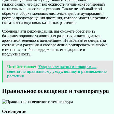
гидропонику, что даст возможность лучше контролировать
питательные вещества и условия. Также не забывайте об
обрезке и сборке молодых листочков для стимулирования
роста и предотвращения цветения, которое может негативно
сказаться на вкусовых качествах растения.
Соблюдая эти рекомендации, вы сможете обеспечить
базилику хорошие условия для развития и наслаждаться
ароматной зеленью в дальнейшем. Не забывайте следить за
состоянием растения и своевременно реагировать на любые
изменения, чтобы поддерживать его здоровье и
продуктивность.
Читайте также:
Уход за комнатным плющом —
советы по правильному уходу, поливу и размножению
растения
Правильное освещение и температура
Освещение