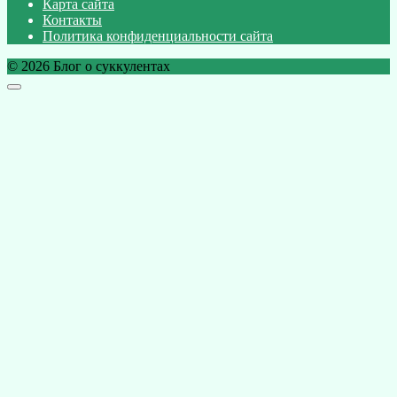
Карта сайта
Контакты
Политика конфиденциальности сайта
© 2026 Блог о суккулентах