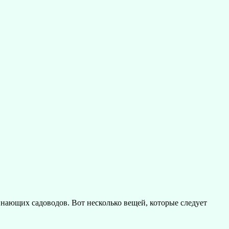
инающих садоводов. Вот несколько вещей, которые следует