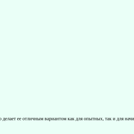
о делает ее отличным вариантом как для опытных, так и для нач