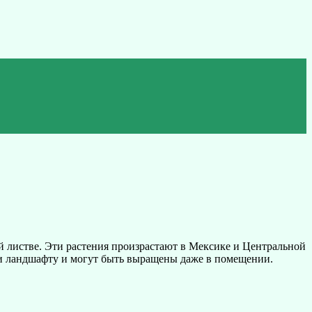
й листве. Эти растения произрастают в Мексике и Центральной
и ландшафту и могут быть выращены даже в помещении.