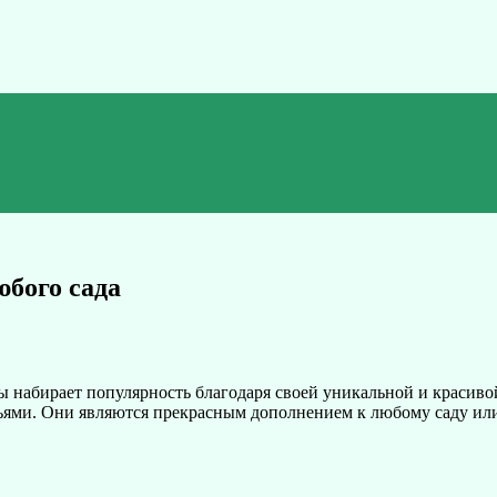
юбого сада
 набирает популярность благодаря своей уникальной и красиво
ьями. Они являются прекрасным дополнением к любому саду ил