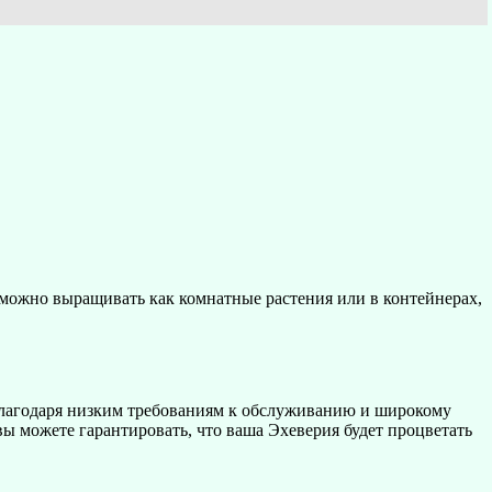
 можно выращивать как комнатные растения или в контейнерах,
Благодаря низким требованиям к обслуживанию и широкому
вы можете гарантировать, что ваша Эхеверия будет процветать