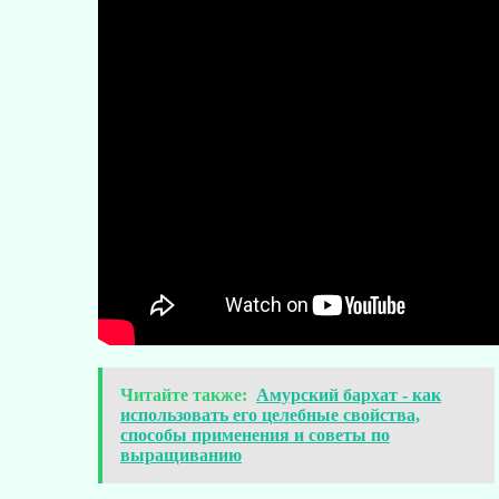
Читайте также:
Амурский бархат - как
использовать его целебные свойства,
способы применения и советы по
выращиванию