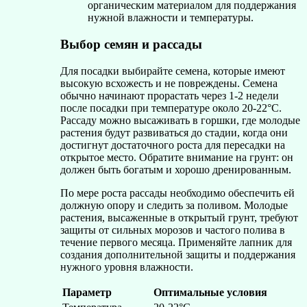
органическим материалом для поддержания
нужной влажности и температуры.
Выбор семян и рассады
Для посадки выбирайте семена, которые имеют
высокую всхожесть и не повреждены. Семена
обычно начинают прорастать через 1-2 недели
после посадки при температуре около 20-22°C.
Рассаду можно высаживать в горшки, где молодые
растения будут развиваться до стадии, когда они
достигнут достаточного роста для пересадки на
открытое место. Обратите внимание на грунт: он
должен быть богатым и хорошо дренированным.
По мере роста рассады необходимо обеспечить ей
должную опору и следить за поливом. Молодые
растения, высаженные в открытый грунт, требуют
защиты от сильных морозов и частого полива в
течение первого месяца. Применяйте лапник для
создания дополнительной защиты и поддержания
нужного уровня влажности.
Параметр
Оптимальные условия