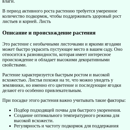
влаги.
В период активного роста растению требуется умеренное
количество подкормок, чтобы поддерживать здоровый рост
листьев и корней. Листь
Описание и происхождение растения
Это растение с необычными листочками и яркими ягодами
может быстро украсить пустующее место в вашем саду. Оно
относится к разновидности, которая имеет интересное
происхождение и обладает высокими декоративными
свойствами.
Растение характеризуется быстрым ростом и высокой
всхожестью. Листья похожи на те, что можно увидеть у
земляники, но именно его цветение и последующие ягодки
делают его особенно привлекательным.
При посадке этого растения важно учитывать такие факторы:
Подбор подходящей почвы для быстрого укоренения.
Создание оптимального температурного режима для
высокой всхожести.
Регулярность и частоту подкормок для поддержания