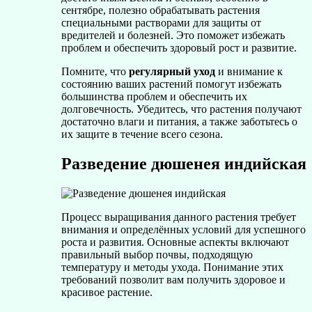
сентябре, полезно обрабатывать растения
специальными растворами для защиты от
вредителей и болезней. Это поможет избежать
проблем и обеспечить здоровый рост и развитие.
Помните, что
регулярный уход
и внимание к
состоянию ваших растений помогут избежать
большинства проблем и обеспечить их
долговечность. Убедитесь, что растения получают
достаточно влаги и питания, а также заботьтесь о
их защите в течение всего сезона.
Разведение дюшенея индийская
Процесс выращивания данного растения требует
внимания и определённых условий для успешного
роста и развития. Основные аспекты включают
правильный выбор почвы, подходящую
температуру и методы ухода. Понимание этих
требований позволит вам получить здоровое и
красивое растение.