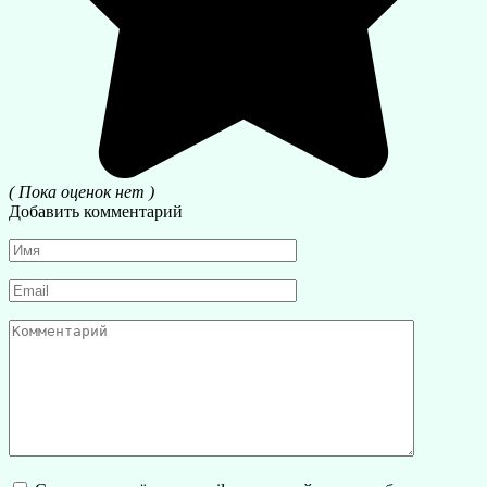
( Пока оценок нет )
Добавить комментарий
Имя
*
Email
*
Комментарий