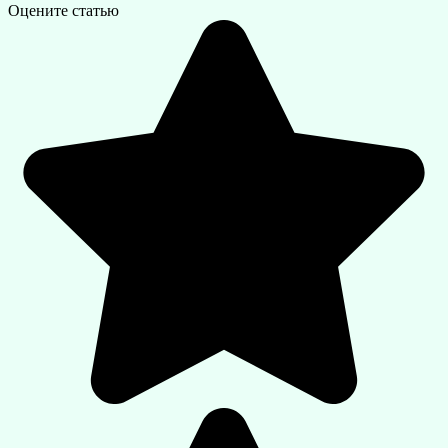
Оцените статью