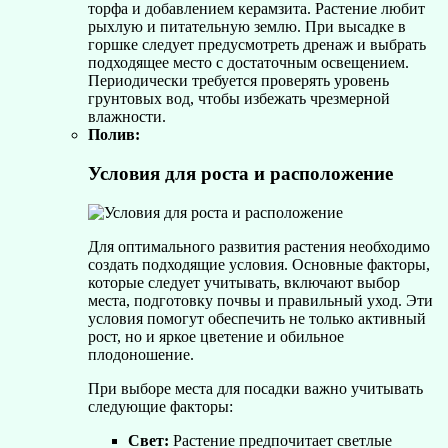
торфа и добавлением керамзита. Растение любит
рыхлую и питательную землю. При высадке в
горшке следует предусмотреть дренаж и выбрать
подходящее место с достаточным освещением.
Периодически требуется проверять уровень
грунтовых вод, чтобы избежать чрезмерной
влажности.
Полив:
Условия для роста и расположение
Для оптимального развития растения необходимо
создать подходящие условия. Основные факторы,
которые следует учитывать, включают выбор
места, подготовку почвы и правильный уход. Эти
условия помогут обеспечить не только активный
рост, но и яркое цветение и обильное
плодоношение.
При выборе места для посадки важно учитывать
следующие факторы:
Свет:
Растение предпочитает светлые