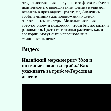
что для достижения наилучшего эффекта требуется
правильное его выращивание. Семена начинают
всходить в прохладном грунте, с добавлением
торфа и лапника для поддержания нужной
частоты и температуры. Молодые растения
требуют опору и подкормки, чтобы быстро расти и
развиваться. Цветение и ягодки растения, как и
его корни, могут быть использованы в
медицинских целях.
Видео:
Индийский морской рис// Уход и
полезные свойства гриба// Как
ухаживать за грибом//Городская
деревня