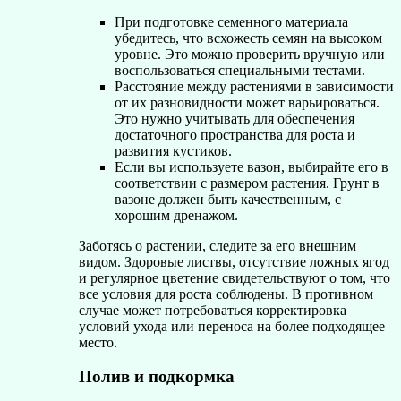
При подготовке семенного материала
убедитесь, что всхожесть семян на высоком
уровне. Это можно проверить вручную или
воспользоваться специальными тестами.
Расстояние между растениями в зависимости
от их разновидности может варьироваться.
Это нужно учитывать для обеспечения
достаточного пространства для роста и
развития кустиков.
Если вы используете вазон, выбирайте его в
соответствии с размером растения. Грунт в
вазоне должен быть качественным, с
хорошим дренажом.
Заботясь о растении, следите за его внешним
видом. Здоровые листвы, отсутствие ложных ягод
и регулярное цветение свидетельствуют о том, что
все условия для роста соблюдены. В противном
случае может потребоваться корректировка
условий ухода или переноса на более подходящее
место.
Полив и подкормка