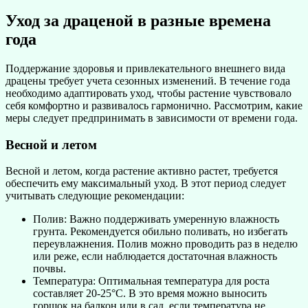
Уход за драценой в разные времена
года
Поддержание здоровья и привлекательного внешнего вида
драцены требует учета сезонных изменений. В течение года
необходимо адаптировать уход, чтобы растение чувствовало
себя комфортно и развивалось гармонично. Рассмотрим, какие
меры следует предпринимать в зависимости от времени года.
Весной и летом
Весной и летом, когда растение активно растет, требуется
обеспечить ему максимальный уход. В этот период следует
учитывать следующие рекомендации:
Полив: Важно поддерживать умеренную влажность
грунта. Рекомендуется обильно поливать, но избегать
переувлажнения. Полив можно проводить раз в неделю
или реже, если наблюдается достаточная влажность
почвы.
Температура: Оптимальная температура для роста
составляет 20-25°C. В это время можно выносить
горшок на балкон или в сад, если температура не