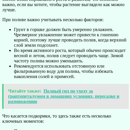
важно, если вы хотите, чтобы растение выглядело как можно
лучше.
При поливе важно учитывать несколько факторов:
Грунт в горшке должен быть умеренно увлажнен.
Чрезмерное увлажнение может привести к гниению
корней, поэтому лучше проводить полив, когда верхний
слой земли подсохнет.
Во время активного роста, который обычно происходит
весной и летом, полив следует проводить чаще. Зимой
частоту полива можно уменьшить.
Рекомендуется использовать отстоянную или
фильтрованную воду для полива, чтобы избежать
накопления солей и примесей.
Читайте также:
Полный гид по уходу за
граптопеталумом в домашних условиях, пересадке и
размножению
Что касается подкормки, то здесь также есть несколько
ключевых моментов: