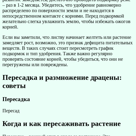
– раз в 1-2 месяца. Убедитесь, что удобрение равномерно
распределено по поверхности земли и не находится в
непосредственном контакте с корнями. Перед подкормкой
желательно слегка увлажнить землю, чтобы избежать ожогов
корней.
Если вы заметили, что листву начинает желтеть или растение
замедляет рост, возможно, это признак дефицита питательных
веществ. В таких случаях стоит пересмотреть график
подкормок и тип удобрения. Также важно регулярно
проверять состояние корней, чтобы убедиться, что они не
перегружены или повреждены.
Пересадка и размножение драцены:
советы
Пересадка
Пересад
Когда и как пересаживать растение