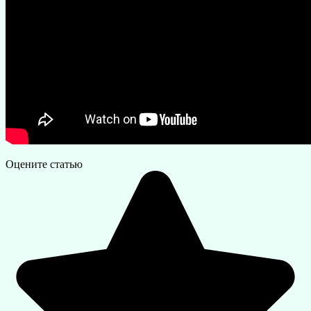
Оцените статью