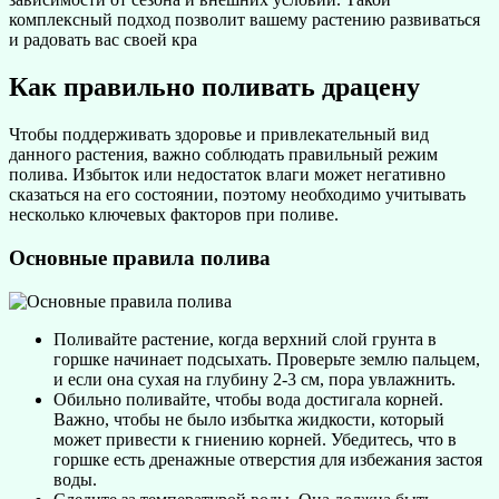
комплексный подход позволит вашему растению развиваться
и радовать вас своей кра
Как правильно поливать драцену
Чтобы поддерживать здоровье и привлекательный вид
данного растения, важно соблюдать правильный режим
полива. Избыток или недостаток влаги может негативно
сказаться на его состоянии, поэтому необходимо учитывать
несколько ключевых факторов при поливе.
Основные правила полива
Поливайте растение, когда верхний слой грунта в
горшке начинает подсыхать. Проверьте землю пальцем,
и если она сухая на глубину 2-3 см, пора увлажнить.
Обильно поливайте, чтобы вода достигала корней.
Важно, чтобы не было избытка жидкости, который
может привести к гниению корней. Убедитесь, что в
горшке есть дренажные отверстия для избежания застоя
воды.