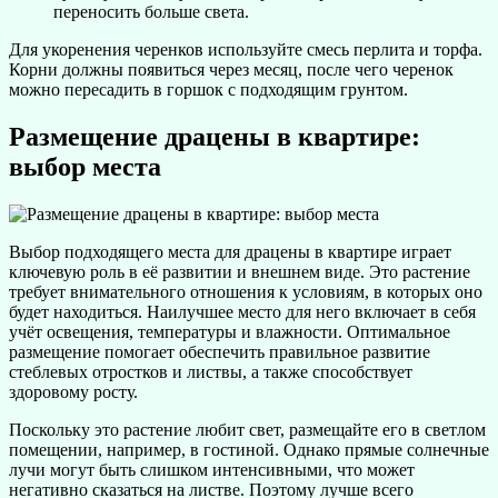
переносить больше света.
Для укоренения черенков используйте смесь перлита и торфа.
Корни должны появиться через месяц, после чего черенок
можно пересадить в горшок с подходящим грунтом.
Размещение драцены в квартире:
выбор места
Выбор подходящего места для драцены в квартире играет
ключевую роль в её развитии и внешнем виде. Это растение
требует внимательного отношения к условиям, в которых оно
будет находиться. Наилучшее место для него включает в себя
учёт освещения, температуры и влажности. Оптимальное
размещение помогает обеспечить правильное развитие
стеблевых отростков и листвы, а также способствует
здоровому росту.
Поскольку это растение любит свет, размещайте его в светлом
помещении, например, в гостиной. Однако прямые солнечные
лучи могут быть слишком интенсивными, что может
негативно сказаться на листве. Поэтому лучше всего