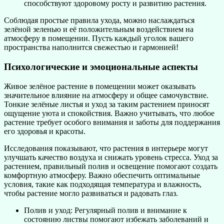
способствуют здоровому росту и развитию растения.
Соблюдая простые правила ухода, можно наслаждаться
зелёной зеленью и её положительным воздействием на
атмосферу в помещении. Пусть каждый уголок вашего
пространства наполнится свежестью и гармонией!
Психологические и эмоциональные аспекты
Живое зелёное растение в помещении может оказывать
значительное влияние на атмосферу и общее самочувствие.
Тонкие зелёные листья и уход за таким растением приносят
ощущение уюта и спокойствия. Важно учитывать, что любое
растение требует особого внимания и заботы для поддержания
его здоровья и красоты.
Исследования показывают, что растения в интерьере могут
улучшать качество воздуха и снижать уровень стресса. Уход за
растением, правильный полив и освещение помогают создать
комфортную атмосферу. Важно обеспечить оптимальные
условия, такие как подходящая температура и влажность,
чтобы растение могло развиваться и радовать глаз.
Полив и уход: Регулярный полив и внимание к
состоянию листвы помогают избежать заболеваний и