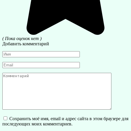
( Пока оценок нет )
Добавить комментарий
Имя
*
Email
*
Комментарий
Сохранить моё имя, email и адрес сайта в этом браузере для
последующих моих комментариев.