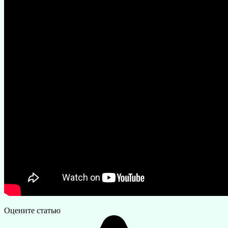
Оцените статью