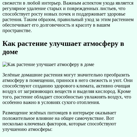
свежести в любой интерьер. Важным аспектом ухода является
регулярное удаление старых и поврежденных листьев, что
способствует росту новых почек и поддерживает здоровье
растения. Таким образом, правильный уход за этим растением
обеспечивает его долговечность и красоту в вашем
пространстве.
Как растение улучшает атмосферу в
доме
Зелёные домашние растения могут значительно преобразить
атмосферу в помещении, принося в него свежесть и уют. Они
способствуют созданию здорового климата, активно очищая
воздух от загрязняющих веществ и выделяя кислород. Кроме
того, растение обладает способностью увлажнять воздух, что
особенно важно в условиях сухого отопления.
Размещение зелёных питомцев в интерьере оказывает
положительное влияние на общее самочувствие. Вот
несколько ключевых факторов, которые способствуют
улучшению атмосферы: