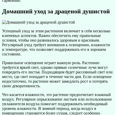
гармонию.
Домашний уход за драценой душистой
Успешный уход за этим растением включает в себя несколько
ключевых аспектов. Важно обеспечить ему правильные
условия, чтобы оно развивалось здоровым и красивым.
Регулярный уход требует внимания к освещению, влажности
и температуре, что позволяет поддерживать его в хорошем
состоянии.
Правильное освещение играет важную роль. Растению
требуется яркий свет, однако прямые солнечные лучи могут
повредить его листья. Подходящим будет рассеянный свет или
место, где свет попадает в течение части дня. Если освещение
недостаточно, то растение может замедлить рост и потерять
свою декоративность.
Что касается влажности, это растение предпочитает влажный
воздух. Регулярное опрыскивание листьев или использование
увлажнителя воздуха помогает поддерживать необходимый
уровень влажности. В зимний период, когда воздух в
помещениях становится более сухим, следует особенно