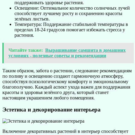
поддерживать здоровье растения.
Освещение: Оптимальное количество солнечных лучей
способствует лучшему росту и сохранению красоты
зелёных листьев.
Температура: Поддержание стабильной температуры в
пределах 18-24 градусов помогает избежать стресса у
растения.
Читайте также:
Выращивание самшита в домашних
условиях - полезные советы и рекомендации
Таким образом, забота о растении, следование рекомендациям
по поливу и освещению создают гармоничную атмосферу,
способствуя психологическому комфорту и эмоциональному
благополучию. Каждый аспект ухода важен для поддержания
красоты и здоровья зелёного друга, который станет
настоящим украшением любого помещения.
Эстетика и декорирование интерьера
Включение декоративных растений в интерьер способствует