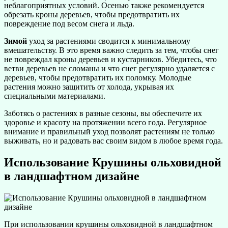
неблагоприятных условий. Осенью также рекомендуется
обрезать кроны деревьев, чтобы предотвратить их
повреждение под весом снега и льда.
Зимой
уход за растениями сводится к минимальному
вмешательству. В это время важно следить за тем, чтобы снег
не повреждал кроны деревьев и кустарников. Убедитесь, что
ветви деревьев не сломаны и что снег регулярно удаляется с
деревьев, чтобы предотвратить их поломку. Молодые
растения можно защитить от холода, укрывая их
специальными материалами.
Заботясь о растениях в разные сезоны, вы обеспечите их
здоровье и красоту на протяжении всего года. Регулярное
внимание и правильный уход позволят растениям не только
выживать, но и радовать вас своим видом в любое время года.
Использование Крушины ольховидной
в ландшафтном дизайне
При использовании крушины ольховидной в ландшафтном