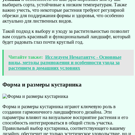
выбирать сорта, устойчивые к низким температурам. Также
важно учесть, что некоторые растения требуют регулярной
обрезки для поддержания формы и здоровья, что особенно
актуально для лиственных видов.
Такой подход к выбору и уходу за растительностью позволит
вам создать красивый и функциональный ландшафт, который
будет радовать глаз почти круглый год.
Читайте также:
Исследуем Нематантус - Основные
виды, методы размножения и особенности ухода за
растением в домашних условиях
Форма и размеры кустарника
Форма и размеры кустарника играют ключевую роль в
создании гармоничного ландшафтного дизайна. Эти
параметры влияют на визуальное восприятие растения и его
способность интегрироваться в общий стиль участка.
Правильный выбор кустарника, соответствующего вашему
дизайну, обеспечит не только эстетическое удовольствие, но и