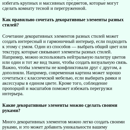
избегать крупных и массивных предметов, которые могут
сделать комнату тесной и перегруженной.
Как правильно сочетать декоративные элементы разных
стилей?
Сочетание декоративных элементов разных стилей может
создать интересный и гармоничный интерьер, если подходить
к этому с умом. Один из способов — выбрать общий цвет или
текстуру, которые связывают элементы разных стилей.
Например, можно использовать нейтральную палитру цветов
или один и тот же вид ткани, чтобы создать визуальную связь.
Важно, чтобы элементы не конфликтовали друг с другом, а
дополняли. Например, современная картина может хорошо
сочетаться с классической мебелью, если выбирать рамки и
аксессуары в едином цвете. Кроме того, соблюдение
пропорций и масштабов поможет избежать перегрузки
интерьера.
Какие декоративные элементы можно сделать своими
руками?
Много декоративных элементов можно легко создать своими
руками, и это может добавить уникальности вашему