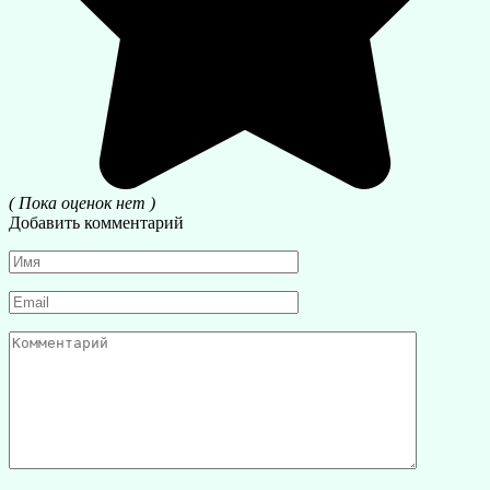
( Пока оценок нет )
Добавить комментарий
Имя
*
Email
*
Комментарий