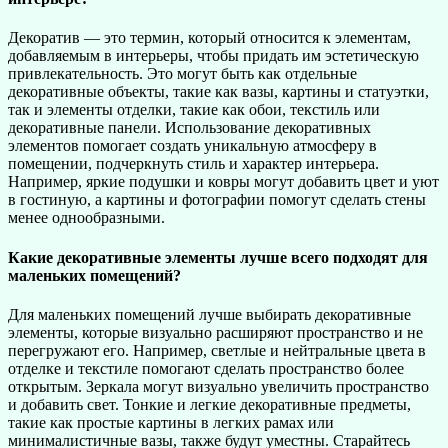
Декоратив — это термин, который относится к элементам,
добавляемым в интерьеры, чтобы придать им эстетическую
привлекательность. Это могут быть как отдельные
декоративные объекты, такие как вазы, картины и статуэтки,
так и элементы отделки, такие как обои, текстиль или
декоративные панели. Использование декоративных
элементов помогает создать уникальную атмосферу в
помещении, подчеркнуть стиль и характер интерьера.
Например, яркие подушки и ковры могут добавить цвет и уют
в гостиную, а картины и фотографии помогут сделать стены
менее однообразными.
Какие декоративные элементы лучше всего подходят для
маленьких помещений?
Для маленьких помещений лучше выбирать декоративные
элементы, которые визуально расширяют пространство и не
перегружают его. Например, светлые и нейтральные цвета в
отделке и текстиле помогают сделать пространство более
открытым. Зеркала могут визуально увеличить пространство
и добавить свет. Тонкие и легкие декоративные предметы,
такие как простые картины в легких рамах или
минималистичные вазы, также будут уместны. Старайтесь