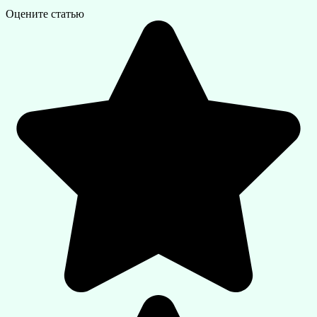
Оцените статью