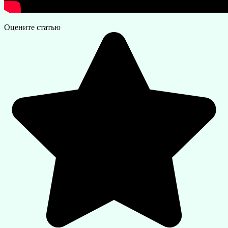
Оцените статью