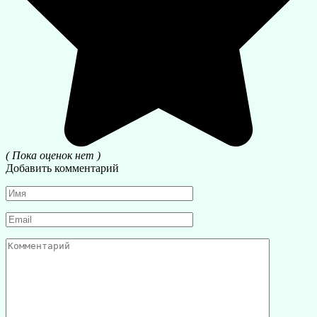
( Пока оценок нет )
Добавить комментарий
Имя
*
Email
*
Комментарий