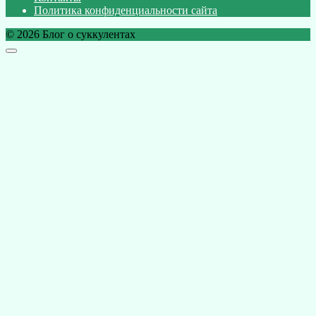
Политика конфиденциальности сайта
© 2026 Блог о суккулентах