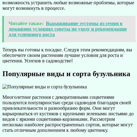
возможность устранить любые возможные проблемы, которые
могут возникнуть в процессе.
Читайте также:
Выращивание эустомы из семян в
домашних условиях советы по уходу и рекомендации
для успешного роста
Теперь вы готовы к посадке. Следуя этим рекомендациям, вы
обеспечите своим растениям лучшие условия для роста и
цветения. Успехов в садоводстве!
Популярные виды и сорта бузульника
Многолетние растения с декоративными соцветиями
пользуются популярностью среди садоводов благодаря своей
привлекательности и разнообразию форм. Они могут
варьироваться от кустиков с крупными зелеными листьями до
видов с яркими соцветиями-корзинками. Рассмотрим
несколько наиболее распространенных сортов, которые могут
стать отличным дополнением к любому цветнику.