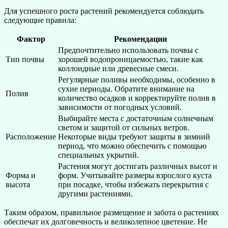
Для успешного роста растений рекомендуется соблюдать
следующие правила:
Фактор
Рекомендации
Предпочтительно использовать почвы с
Тип почвы
хорошей водопроницаемостью, такие как
коллоидные или древесные смеси.
Регулярные поливы необходимы, особенно в
сухие периоды. Обратите внимание на
Полив
количество осадков и корректируйте полив в
зависимости от погодных условий.
Выбирайте места с достаточным солнечным
светом и защитой от сильных ветров.
Расположение
Некоторые виды требуют защиты в зимний
период, что можно обеспечить с помощью
специальных укрытий.
Растения могут достигать различных высот и
Форма и
форм. Учитывайте размеры взрослого куста
высота
при посадке, чтобы избежать перекрытия с
другими растениями.
Таким образом, правильное размещение и забота о растениях
обеспечат их долговечность и великолепное цветение. Не