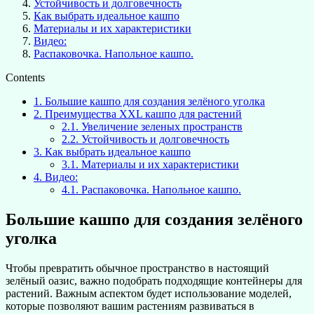
Устойчивость и долговечность
Как выбрать идеальное кашпо
Материалы и их характеристики
Видео:
Распаковочка. Напольное кашпо.
Contents
1.
Большие кашпо для создания зелёного уголка
2.
Преимущества XXL кашпо для растений
2.1.
Увеличение зеленых пространств
2.2.
Устойчивость и долговечность
3.
Как выбрать идеальное кашпо
3.1.
Материалы и их характеристики
4.
Видео:
4.1.
Распаковочка. Напольное кашпо.
Большие кашпо для создания зелёного
уголка
Чтобы превратить обычное пространство в настоящий
зелёный оазис, важно подобрать подходящие контейнеры для
растений. Важным аспектом будет использование моделей,
которые позволяют вашим растениям развиваться в