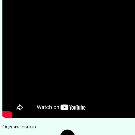
Оцените статью