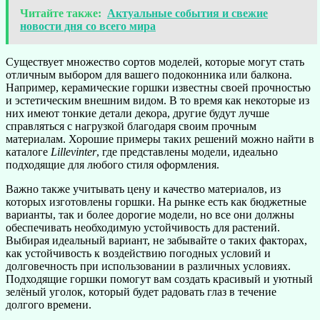
Читайте также:
Актуальные события и свежие
новости дня со всего мира
Существует множество сортов моделей, которые могут стать
отличным выбором для вашего подоконника или балкона.
Например, керамические горшки известны своей прочностью
и эстетическим внешним видом. В то время как некоторые из
них имеют тонкие детали декора, другие будут лучше
справляться с нагрузкой благодаря своим прочным
материалам. Хорошие примеры таких решений можно найти в
каталоге
Lillevinter
, где представлены модели, идеально
подходящие для любого стиля оформления.
Важно также учитывать цену и качество материалов, из
которых изготовлены горшки. На рынке есть как бюджетные
варианты, так и более дорогие модели, но все они должны
обеспечивать необходимую устойчивость для растений.
Выбирая идеальный вариант, не забывайте о таких факторах,
как устойчивость к воздействию погодных условий и
долговечность при использовании в различных условиях.
Подходящие горшки помогут вам создать красивый и уютный
зелёный уголок, который будет радовать глаз в течение
долгого времени.