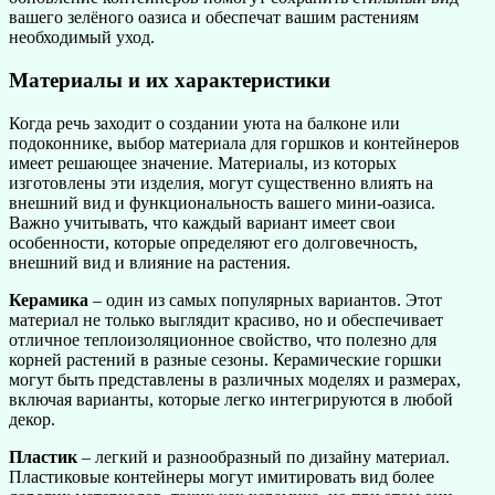
вашего зелёного оазиса и обеспечат вашим растениям
необходимый уход.
Материалы и их характеристики
Когда речь заходит о создании уюта на балконе или
подоконнике, выбор материала для горшков и контейнеров
имеет решающее значение. Материалы, из которых
изготовлены эти изделия, могут существенно влиять на
внешний вид и функциональность вашего мини-оазиса.
Важно учитывать, что каждый вариант имеет свои
особенности, которые определяют его долговечность,
внешний вид и влияние на растения.
Керамика
– один из самых популярных вариантов. Этот
материал не только выглядит красиво, но и обеспечивает
отличное теплоизоляционное свойство, что полезно для
корней растений в разные сезоны. Керамические горшки
могут быть представлены в различных моделях и размерах,
включая варианты, которые легко интегрируются в любой
декор.
Пластик
– легкий и разнообразный по дизайну материал.
Пластиковые контейнеры могут имитировать вид более