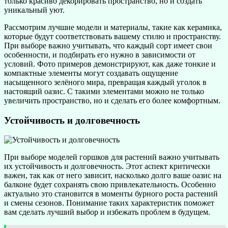
только красиво декорировать пространство, но и создать
уникальный уют.
Рассмотрим лучшие модели и материалы, такие как керамика,
которые будут соответствовать вашему стилю и пространству.
При выборе важно учитывать, что каждый сорт имеет свои
особенности, и подбирать его нужно в зависимости от
условий. Фото примеров демонстрируют, как даже тонкие и
компактные элементы могут создавать ощущение
насыщенного зелёного мира, превращая каждый уголок в
настоящий оазис. С такими элементами можно не только
увеличить пространство, но и сделать его более комфортным.
Устойчивость и долговечность
При выборе моделей горшков для растений важно учитывать
их устойчивость и долговечность. Этот аспект критически
важен, так как от него зависит, насколько долго ваше оазис на
балконе будет сохранять свою привлекательность. Особенно
актуально это становится в моменты бурного роста растений
и смены сезонов. Понимание таких характеристик поможет
вам сделать лучший выбор и избежать проблем в будущем.