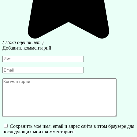
( Пока оценок нет )
Добавить комментарий
Имя
*
Email
*
Комментарий
Сохранить моё имя, email и адрес сайта в этом браузере для
последующих моих комментариев.