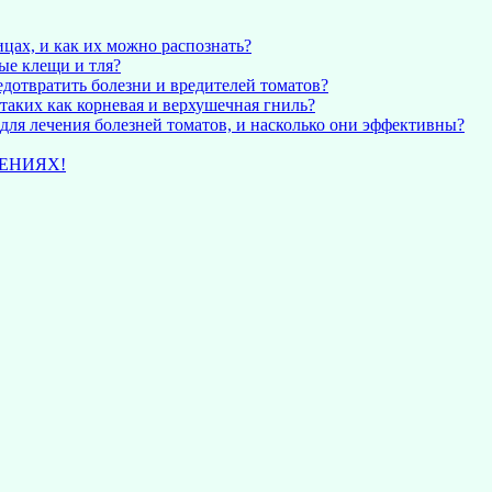
цах, и как их можно распознать?
ые клещи и тля?
дотвратить болезни и вредителей томатов?
таких как корневая и верхушечная гниль?
для лечения болезней томатов, и насколько они эффективны?
ЕНИЯХ!