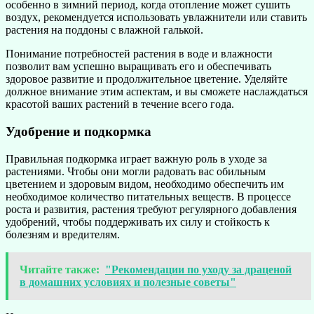
особенно в зимний период, когда отопление может сушить
воздух, рекомендуется использовать увлажнители или ставить
растения на поддоны с влажной галькой.
Понимание потребностей растения в воде и влажности
позволит вам успешно выращивать его и обеспечивать
здоровое развитие и продолжительное цветение. Уделяйте
должное внимание этим аспектам, и вы сможете наслаждаться
красотой ваших растений в течение всего года.
Удобрение и подкормка
Правильная подкормка играет важную роль в уходе за
растениями. Чтобы они могли радовать вас обильным
цветением и здоровым видом, необходимо обеспечить им
необходимое количество питательных веществ. В процессе
роста и развития, растения требуют регулярного добавления
удобрений, чтобы поддерживать их силу и стойкость к
болезням и вредителям.
Читайте также:
"Рекомендации по уходу за драценой
в домашних условиях и полезные советы"