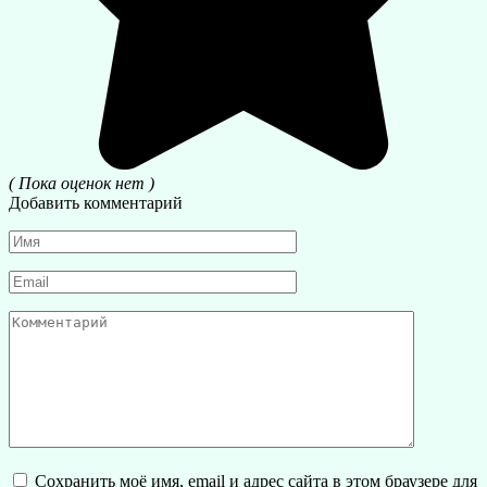
( Пока оценок нет )
Добавить комментарий
Имя
*
Email
*
Комментарий
Сохранить моё имя, email и адрес сайта в этом браузере для