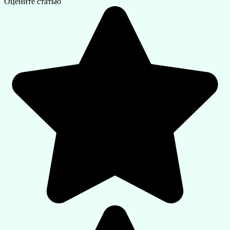
Оцените статью