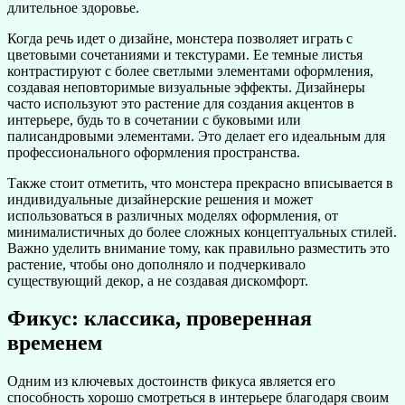
длительное здоровье.
Когда речь идет о дизайне, монстера позволяет играть с
цветовыми сочетаниями и текстурами. Ее темные листья
контрастируют с более светлыми элементами оформления,
создавая неповторимые визуальные эффекты. Дизайнеры
часто используют это растение для создания акцентов в
интерьере, будь то в сочетании с буковыми или
палисандровыми элементами. Это делает его идеальным для
профессионального оформления пространства.
Также стоит отметить, что монстера прекрасно вписывается в
индивидуальные дизайнерские решения и может
использоваться в различных моделях оформления, от
минималистичных до более сложных концептуальных стилей.
Важно уделить внимание тому, как правильно разместить это
растение, чтобы оно дополняло и подчеркивало
существующий декор, а не создавая дискомфорт.
Фикус: классика, проверенная
временем
Одним из ключевых достоинств фикуса является его
способность хорошо смотреться в интерьере благодаря своим