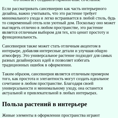
Если рассматривать сансевиерию как часть интерьерного
дизайна, важно учитывать, что это растение требует
минимального ухода и легко встраивается в любой стиль, будь
то современный отель или уютный дом. Поскольку оно может
выглядеть отлично в любом пространстве, это растение
является отличным выбором для тех, кто ценит простоту и
функциональность.
Сансевиерия также может стать отличным акцентом в
интерьере, добавляя интересные детали и улучшая общую
атмосферу. Это универсальное растение подходит для самых
разных дизайнерских идей и позволяет избегать
традиционных ошибок в оформлении.
Таким образом, сансевиерия является отличным примером
того, как простота и элегантность могут создать идеальное
сочетание в любом пространстве. Благодаря своей
универсальности и минимальному уходу, она останется
актуальной и привлекательной в любых интерьерах.
Польза растений в интерьере
Живые элементы в оформлении пространства играют