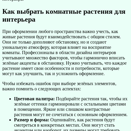
Как выбрать комнатные растения для
интерьера
При оформлении любого пространства важно учесть, как
живые растения будут взаимодействовать с общим стилем.
Они не только дополняют обстановку, но и создают
уникальную атмосферу, которая влияет на восприятие
комнаты. Профессионалы в области дизайна интерьеров
учитывают множество факторов, чтобы гармонично вписать
зелёные акценты в обстановку. Нужно учитывать, что каждое
растение имеет свои особенности и потребности, которые
могут как улучшить, так и усложнить оформление.
Чтобы избежать ошибок при выборе зелёных элементов,
важно помнить о следующих аспектах:
Цветовая палитра:
Подбирайте растения так, чтобы их
зелёные оттенки гармонировали с остальными цветами
в помещении. Яркие или слишком контрастные
растения могут не сочетаться с основным оформлением.
Размер и форма:
Оценивайте, как растения будут
смотреться в конкретных местах. Они могут стать
акцентом или наоборот, их размеры могут требовать