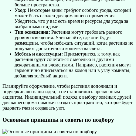
больше пространства.
Уход:
Некоторые виды требуют особого ухода, который
может быть сложен для домашнего применения.
Убедитесь, что у вас есть время и ресурсы для ухода за
выбранными видами.
Тип освещения:
Растения могут требовать разного
уровня освещения. Учитывайте, где они будут
размещены, чтобы избежать ситуаций, когда растения не
получают достаточного количества света.
Мебель и аксессуары:
Присмотритесь к тому, как
растения будут сочетаться с мебелью и другими
декоративными элементами. Например, растения могут
гармонично вписываться на комод или в углу комнаты,
добавляя зелёный акцент.
Планируйте оформление, чтобы растения дополняли и
подчеркивали ваши идеи, а не становились чрезмерным
акцентом. Индивидуальный подход к выбору зелёных друзей
для вашего дома поможет создать пространство, которое будет
радовать глаз и создавать уют.
Основные принципы и советы по подбору