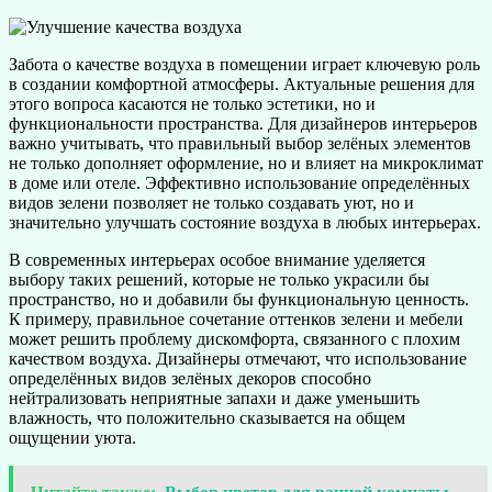
Забота о качестве воздуха в помещении играет ключевую роль
в создании комфортной атмосферы. Актуальные решения для
этого вопроса касаются не только эстетики, но и
функциональности пространства. Для дизайнеров интерьеров
важно учитывать, что правильный выбор зелёных элементов
не только дополняет оформление, но и влияет на микроклимат
в доме или отеле. Эффективно использование определённых
видов зелени позволяет не только создавать уют, но и
значительно улучшать состояние воздуха в любых интерьерах.
В современных интерьерах особое внимание уделяется
выбору таких решений, которые не только украсили бы
пространство, но и добавили бы функциональную ценность.
К примеру, правильное сочетание оттенков зелени и мебели
может решить проблему дискомфорта, связанного с плохим
качеством воздуха. Дизайнеры отмечают, что использование
определённых видов зелёных декоров способно
нейтрализовать неприятные запахи и даже уменьшить
влажность, что положительно сказывается на общем
ощущении уюта.