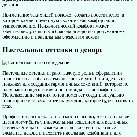
дизайне.
Применение таких идей поможет создать пространство, в
котором каждый будет чувствовать себя комфортно и
умиротворенно. Психологический комфорт может
значительно улучшиться благодаря хорошо продуманному
оформлению и правильным элементам декора.
Пастельные оттенки в декоре
Пастельные оттенки играют важную роль в оформлении
пространства, добавляя ему легкость и уют. Они идеально
подходят для создания гармоничных сочетаний, которые не
нарушают общего стиля и не приводят к дискомфорту.
Использование мягких тонов помогает создать визуально
просторное и освежающее окружение, которое будет радовать
глаз.
Профессионалы в области дизайна считают, что пастельные
цвета могут быть универсальным решением для различных
стилей. Они дают возможность легко сочетать разные
элементы декора и находить идеальные комбинации для