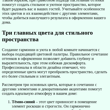
Таким образом, при грамотном подходе пастельные оттенки
помогут создать стильное и уютное пространство, которое
будет радовать вас и ваших гостей. Учитывайте особенности
этих цветов и их взаимодействие с другими элементами,
чтобы добиться наилучшего результата в оформлении вашего
дома.
Три главных цвета для стильного
пространства
Создание гармонии и уюта в любой комнате начинается с
выбора подходящей цветовой палитры. Правильное сочетание
оттенков в оформлении позволяет добавить глубину и
выразительность, при этом избежав дискомфорта.
Профессионалы в области дизайна отмечают, что
определенные цвета могут преобразить пространство, сделать
его более стильным и элегантным.
Рассмотрим три основных цвета, которые в сочетании с
другими элементами и декоративными акцентами помогут
создать идеальную атмосферу в вашем доме:
Тёмно-синий
– этот цвет привносит в помещение
элемент роскоши и строгости. Он гармонично