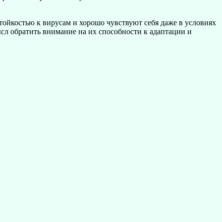
тойкостью к вирусам и хорошо чувствуют себя даже в условиях
сл обратить внимание на их способности к адаптации и