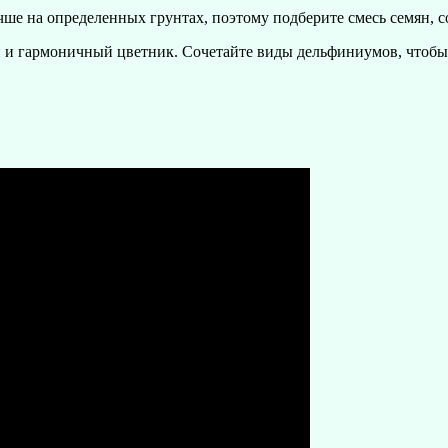
лучше на определенных грунтах, поэтому подберите смесь семян,
 и гармоничный цветник. Сочетайте виды дельфиниумов, чтобы