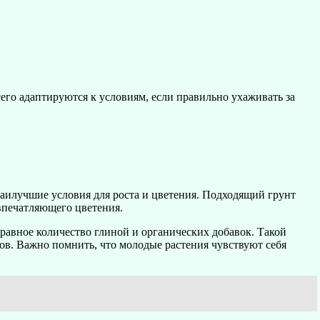
его адаптируются к условиям, если правильно ухаживать за
аилучшие условия для роста и цветения. Подходящий грунт
впечатляющего цветения.
равное количество глиной и органических добавок. Такой
ов. Важно помнить, что молодые растения чувствуют себя