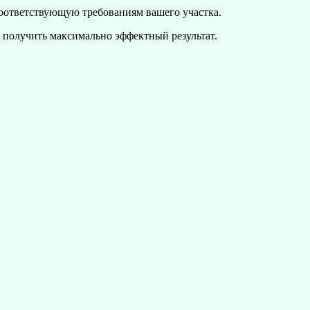
 соответствующую требованиям вашего участка.
 получить максимально эффектный результат.