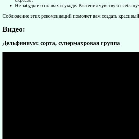
Не забудьте о почвах и уходе. Растения чувствуют себя 
Соблюдение этих рекомендаций поможет вам создать красивый
Видео:
Дельфиниум: сорта, супермахровая группа