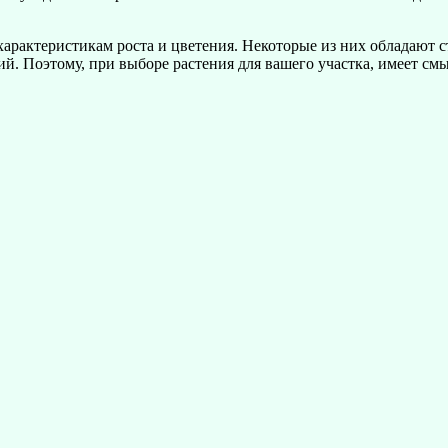
арактеристикам роста и цветения. Некоторые из них обладают с
 Поэтому, при выборе растения для вашего участка, имеет смы